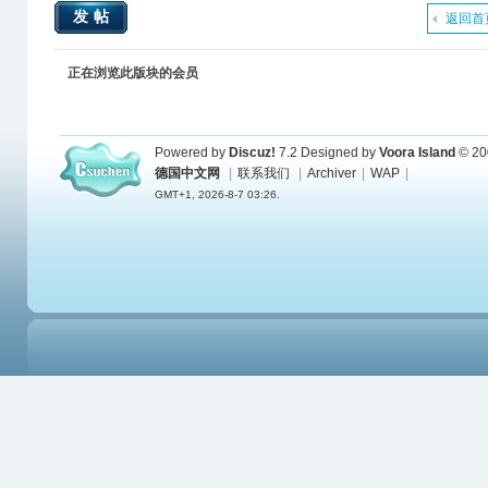
发帖
返回首
正在浏览此版块的会员
Powered by
Discuz!
7.2
Designed by
Voora Island
© 20
德国中文网
|
联系我们
|
Archiver
|
WAP
|
GMT+1, 2026-8-7 03:26.