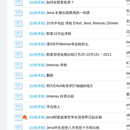
do
[
出租求租
]
如何在耶拿租房？
20
生
[
出租求租
]
Jena 长期出租两房的一间房
20
衣
[
出租求租
]
10月中旬起 求租 Erfurt, Jena, Ilmenau Zimmer
20
沉
[
出租求租
]
耶拿10月起求租
20
lo
[
出租求租
]
请问9月Weimar有短租的么
20
yi
[
出租求租
]
耶拿宿舍短期出租(7月25-10月15) ---2011
20
I
[
出租求租
]
ilmenau 求租
20
hi
[
出租求租
]
删除
20
Sh
[
出租求租
]
明天Erfurt有偿求打地铺的地方
20
黄
[
出租求租
]
ilmenau 好房出租
20
yi
[
出租求租
]
寻合租人
20
sf
[
出租求租
]
jena耶拿超便宜学生宿舍即日起出租
20
s
[
出租求租
]
Jena学生宿舍八月初至十月初出租
20