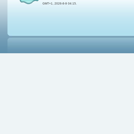
GMT+1, 2026-8-9 04:15.