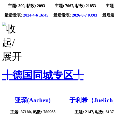
主题: 300, 帖数: 2093
主题: 7067, 帖数: 21853
主题:
最后发表:
2024-4-6 16:45
最后发表:
2026-8-7 03:03
最后发
╃德国同城专区╃
亚琛(Aachen)
于利希（Juelic
主题: 87180, 帖数: 780965
主题: 2147, 帖数: 6137