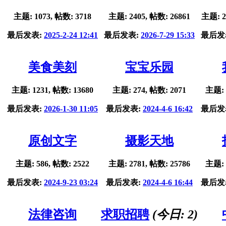
主题: 1073, 帖数: 3718
主题: 2405, 帖数: 26861
主题: 2
最后发表:
2025-2-24 12:41
最后发表:
2026-7-29 15:33
最后发
美食美刻
宝宝乐园
主题: 1231, 帖数: 13680
主题: 274, 帖数: 2071
主题: 
最后发表:
2026-1-30 11:05
最后发表:
2024-4-6 16:42
最后发
原创文字
摄影天地
主题: 586, 帖数: 2522
主题: 2781, 帖数: 25786
主题: 
最后发表:
2024-9-23 03:24
最后发表:
2024-4-6 16:44
最后发
法律咨询
求职招聘
(今日:
2
)