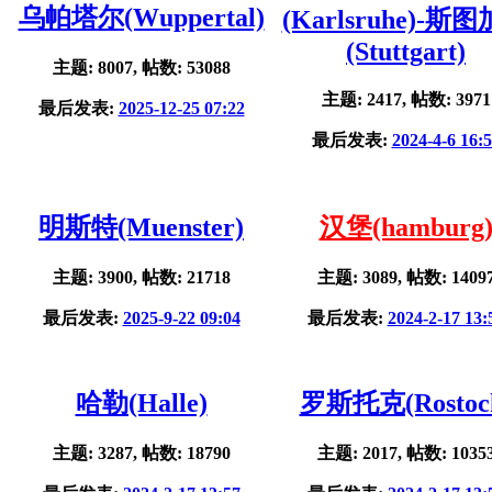
乌帕塔尔(Wuppertal)
(Karlsruhe)-斯
(Stuttgart)
主题: 8007, 帖数: 53088
主题: 2417, 帖数: 3971
最后发表:
2025-12-25 07:22
最后发表:
2024-4-6 16:
明斯特(Muenster)
汉堡(hamburg
主题: 3900, 帖数: 21718
主题: 3089, 帖数: 1409
最后发表:
2025-9-22 09:04
最后发表:
2024-2-17 13:
哈勒(Halle)
罗斯托克(Rostoc
主题: 3287, 帖数: 18790
主题: 2017, 帖数: 1035