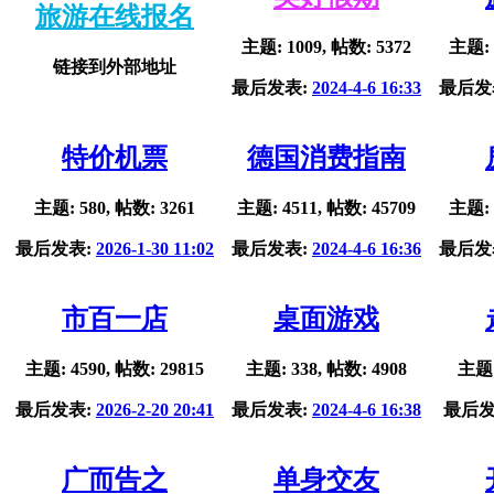
旅游在线报名
主题: 1009, 帖数: 5372
主题: 
链接到外部地址
最后发表:
2024-4-6 16:33
最后发
特价机票
德国消费指南
主题: 580, 帖数: 3261
主题: 4511, 帖数: 45709
主题: 
最后发表:
2026-1-30 11:02
最后发表:
2024-4-6 16:36
最后发
市百一店
桌面游戏
主题: 4590, 帖数: 29815
主题: 338, 帖数: 4908
主题:
最后发表:
2026-2-20 20:41
最后发表:
2024-4-6 16:38
最后发
广而告之
单身交友