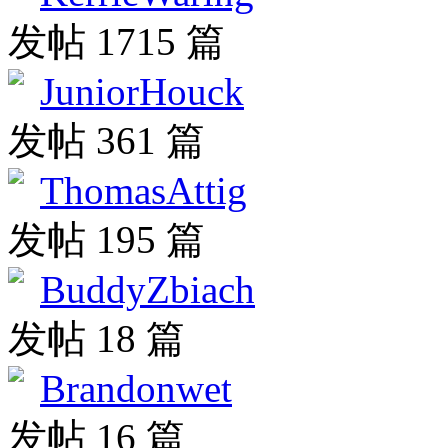
发帖 1715 篇
JuniorHouck
发帖 361 篇
ThomasAttig
发帖 195 篇
BuddyZbiach
发帖 18 篇
Brandonwet
发帖 16 篇