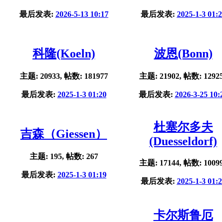
最后发表:
2026-5-13 10:17
最后发表:
2025-1-3 01:
科隆(Koeln)
波恩(Bonn)
主题: 20933, 帖数: 181977
主题: 21902, 帖数: 1292
最后发表:
2025-1-3 01:20
最后发表:
2026-3-25 10:
杜塞尔多夫
吉森（Giessen）
(Duesseldorf)
主题: 195, 帖数: 267
主题: 17144, 帖数: 1009
最后发表:
2025-1-3 01:19
最后发表:
2025-1-3 01:
卡尔斯鲁厄