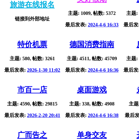
旅游在线报名
主题: 1009, 帖数: 5372
主题: 
链接到外部地址
最后发表:
2024-4-6 16:33
最后发
特价机票
德国消费指南
主题: 580, 帖数: 3261
主题: 4511, 帖数: 45709
主题: 
最后发表:
2026-1-30 11:02
最后发表:
2024-4-6 16:36
最后发
市百一店
桌面游戏
主题: 4590, 帖数: 29815
主题: 338, 帖数: 4908
主题:
最后发表:
2026-2-20 20:41
最后发表:
2024-4-6 16:38
最后发
广而告之
单身交友