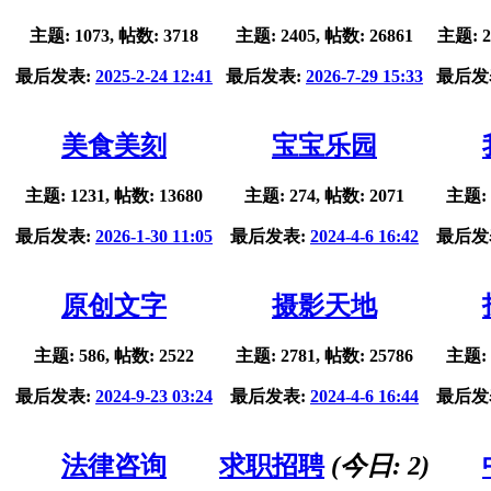
主题: 1073, 帖数: 3718
主题: 2405, 帖数: 26861
主题: 2
最后发表:
2025-2-24 12:41
最后发表:
2026-7-29 15:33
最后发
美食美刻
宝宝乐园
主题: 1231, 帖数: 13680
主题: 274, 帖数: 2071
主题: 
最后发表:
2026-1-30 11:05
最后发表:
2024-4-6 16:42
最后发
原创文字
摄影天地
主题: 586, 帖数: 2522
主题: 2781, 帖数: 25786
主题: 
最后发表:
2024-9-23 03:24
最后发表:
2024-4-6 16:44
最后发
法律咨询
求职招聘
(今日:
2
)