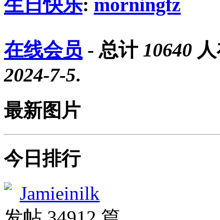
生日快乐
:
morningfz
在线会员
- 总计
10640
人
2024-7-5
.
最新图片
今日排行
Jamieinilk
发帖 34912 篇