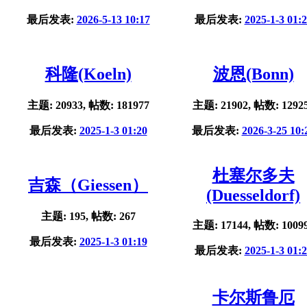
最后发表:
2026-5-13 10:17
最后发表:
2025-1-3 01:
科隆(Koeln)
波恩(Bonn)
主题: 20933, 帖数: 181977
主题: 21902, 帖数: 1292
最后发表:
2025-1-3 01:20
最后发表:
2026-3-25 10:
杜塞尔多夫
吉森（Giessen）
(Duesseldorf)
主题: 195, 帖数: 267
主题: 17144, 帖数: 1009
最后发表:
2025-1-3 01:19
最后发表:
2025-1-3 01:
卡尔斯鲁厄