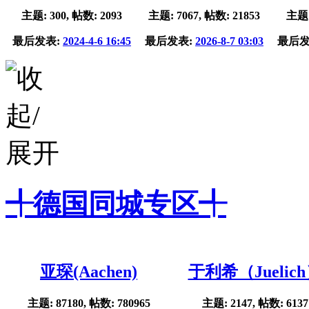
主题: 300, 帖数: 2093
主题: 7067, 帖数: 21853
主题:
最后发表:
2024-4-6 16:45
最后发表:
2026-8-7 03:03
最后发
╃德国同城专区╃
亚琛(Aachen)
于利希（Juelic
主题: 87180, 帖数: 780965
主题: 2147, 帖数: 6137