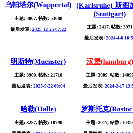
乌帕塔尔(Wuppertal)
(Karlsruhe)-斯
(Stuttgart)
主题: 8007, 帖数: 53088
主题: 2417, 帖数: 3971
最后发表:
2025-12-25 07:22
最后发表:
2024-4-6 16:
明斯特(Muenster)
汉堡(hamburg
主题: 3900, 帖数: 21718
主题: 3089, 帖数: 1409
最后发表:
2025-9-22 09:04
最后发表:
2024-2-17 13:
哈勒(Halle)
罗斯托克(Rostoc
主题: 3287, 帖数: 18790
主题: 2017, 帖数: 1035