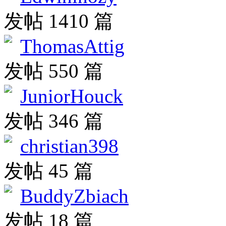
发帖 1410 篇
ThomasAttig
发帖 550 篇
JuniorHouck
发帖 346 篇
christian398
发帖 45 篇
BuddyZbiach
发帖 18 篇