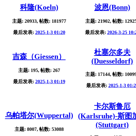
科隆(Koeln)
波恩(Bonn)
主题: 20933, 帖数: 181977
主题: 21902, 帖数: 1292
最后发表:
2025-1-3 01:20
最后发表:
2026-3-25 10:
杜塞尔多夫
吉森（Giessen）
(Duesseldorf)
主题: 195, 帖数: 267
主题: 17144, 帖数: 1009
最后发表:
2025-1-3 01:19
最后发表:
2025-1-3 01:
卡尔斯鲁厄
乌帕塔尔(Wuppertal)
(Karlsruhe)-斯
(Stuttgart)
主题: 8007, 帖数: 53088