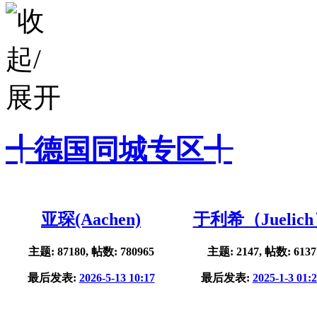
╃德国同城专区╃
亚琛(Aachen)
于利希（Juelic
主题: 87180, 帖数: 780965
主题: 2147, 帖数: 6137
最后发表:
2026-5-13 10:17
最后发表:
2025-1-3 01: