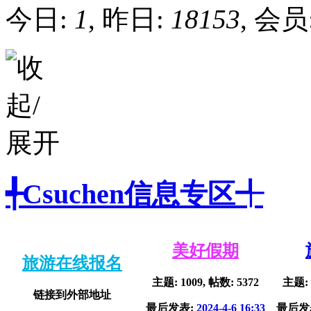
今日:
1
, 昨日:
18153
, 会员
╃Csuchen信息专区╃
美好假期
旅游在线报名
主题: 1009, 帖数: 5372
主题: 
链接到外部地址
最后发表:
2024-4-6 16:33
最后发