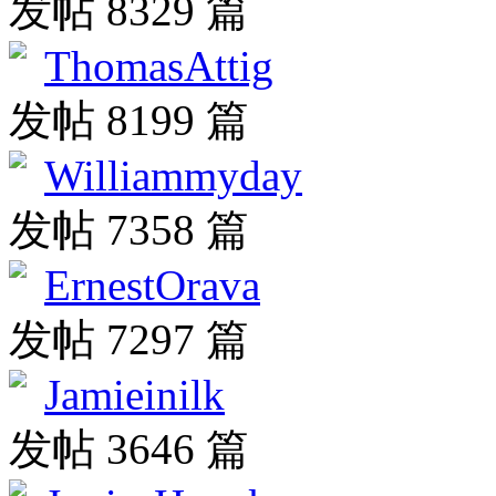
发帖 8329 篇
ThomasAttig
发帖 8199 篇
Williammyday
发帖 7358 篇
ErnestOrava
发帖 7297 篇
Jamieinilk
发帖 3646 篇