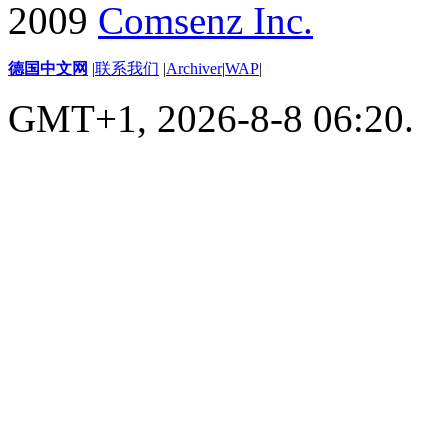
2009
Comsenz Inc.
德国中文网
|
联系我们
|
Archiver
|
WAP
|
GMT+1, 2026-8-8 06:20.