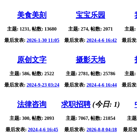
美食美刻
宝宝乐园
主题: 1231, 帖数: 13680
主题: 274, 帖数: 2071
主题: 
最后发表:
2026-1-30 11:05
最后发表:
2024-4-6 16:42
最后发
原创文字
摄影天地
主题: 586, 帖数: 2522
主题: 2781, 帖数: 25786
主题: 
最后发表:
2024-9-23 03:24
最后发表:
2024-4-6 16:44
最后发
法律咨询
求职招聘
(今日:
1
)
主题: 300, 帖数: 2093
主题: 7067, 帖数: 21854
主题:
最后发表:
2024-4-6 16:45
最后发表:
2026-8-8 04:18
最后发