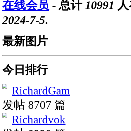
在线会员
- 总计
10991
人
2024-7-5
.
最新图片
今日排行
RichardGam
发帖 8707 篇
Richardvok