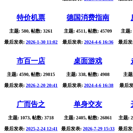
特价机票
德国消费指南
主题: 580, 帖数: 3261
主题: 4511, 帖数: 45709
主题: 
最后发表:
2026-1-30 11:02
最后发表:
2024-4-6 16:36
最后发
市百一店
桌面游戏
主题: 4590, 帖数: 29815
主题: 338, 帖数: 4908
主题:
最后发表:
2026-2-20 20:41
最后发表:
2024-4-6 16:38
最后发
广而告之
单身交友
主题: 1073, 帖数: 3718
主题: 2405, 帖数: 26861
主题: 2
最后发表:
2025-2-24 12:41
最后发表:
2026-7-29 15:33
最后发