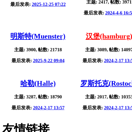
主题: 2417, 帖数: 3971
最后发表:
2025-12-25 07:22
最后发表:
2024-4-6 16:
明斯特(Muenster)
汉堡(hamburg
主题: 3900, 帖数: 21718
主题: 3089, 帖数: 1409
最后发表:
2025-9-22 09:04
最后发表:
2024-2-17 13:
哈勒(Halle)
罗斯托克(Rostoc
主题: 3287, 帖数: 18790
主题: 2017, 帖数: 1035
最后发表:
2024-2-17 13:57
最后发表:
2024-2-17 13:
友情链接