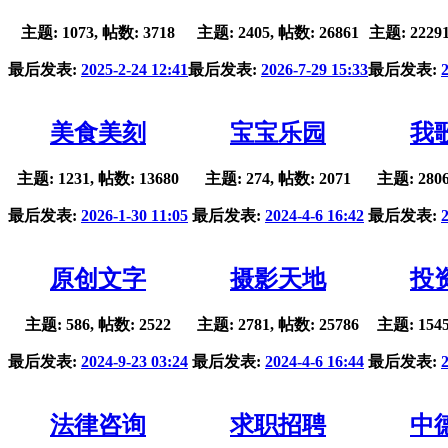
主题: 1073, 帖数: 3718
主题: 2405, 帖数: 26861
主题: 22291
最后发表:
2025-2-24 12:41
最后发表:
2026-7-29 15:33
最后发表:
美食美刻
宝宝乐园
我
主题: 1231, 帖数: 13680
主题: 274, 帖数: 2071
主题: 2806
最后发表:
2026-1-30 11:05
最后发表:
2024-4-6 16:42
最后发表:
原创文字
摄影天地
投
主题: 586, 帖数: 2522
主题: 2781, 帖数: 25786
主题: 1545
最后发表:
2024-9-23 03:24
最后发表:
2024-4-6 16:44
最后发表:
法律咨询
求职招聘
中