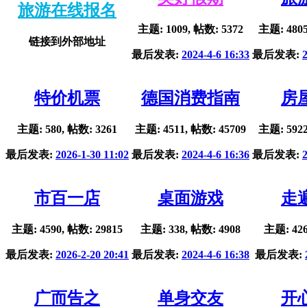
旅游在线报名
主题: 1009, 帖数: 5372
主题: 4805
链接到外部地址
最后发表:
2024-4-6 16:33
最后发表:
特价机票
德国消费指南
房
主题: 580, 帖数: 3261
主题: 4511, 帖数: 45709
主题: 5922
最后发表:
2026-1-30 11:02
最后发表:
2024-4-6 16:36
最后发表:
市百一店
桌面游戏
走
主题: 4590, 帖数: 29815
主题: 338, 帖数: 4908
主题: 426
最后发表:
2026-2-20 20:41
最后发表:
2024-4-6 16:38
最后发表:
广而告之
单身交友
开