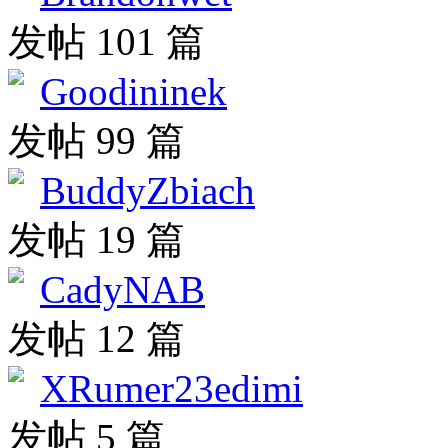
发帖 101 篇
Goodininek
发帖 99 篇
BuddyZbiach
发帖 19 篇
CadyNAB
发帖 12 篇
XRumer23edimi
发帖 5 篇