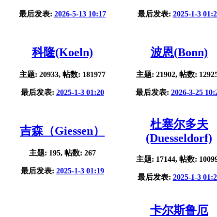
最后发表:
2026-5-13 10:17
最后发表:
2025-1-3 01:
科隆(Koeln)
波恩(Bonn)
主题: 20933, 帖数: 181977
主题: 21902, 帖数: 1292
最后发表:
2025-1-3 01:20
最后发表:
2026-3-25 10:
杜塞尔多夫
吉森（Giessen）
(Duesseldorf)
主题: 195, 帖数: 267
主题: 17144, 帖数: 1009
最后发表:
2025-1-3 01:19
最后发表:
2025-1-3 01:
卡尔斯鲁厄