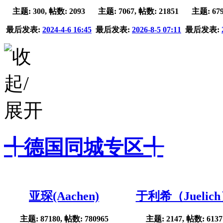
主题: 300, 帖数: 2093
主题: 7067, 帖数: 21851
主题: 679
最后发表:
2024-4-6 16:45
最后发表:
2026-8-5 07:11
最后发表:
╃德国同城专区╃
亚琛(Aachen)
于利希（Juelic
主题: 87180, 帖数: 780965
主题: 2147, 帖数: 6137