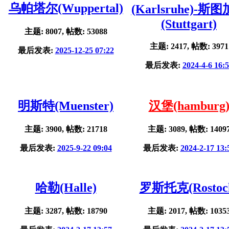
乌帕塔尔(Wuppertal)
(Karlsruhe)-斯
(Stuttgart)
主题: 8007, 帖数: 53088
主题: 2417, 帖数: 3971
最后发表:
2025-12-25 07:22
最后发表:
2024-4-6 16:
明斯特(Muenster)
汉堡(hamburg
主题: 3900, 帖数: 21718
主题: 3089, 帖数: 1409
最后发表:
2025-9-22 09:04
最后发表:
2024-2-17 13:
哈勒(Halle)
罗斯托克(Rostoc
主题: 3287, 帖数: 18790
主题: 2017, 帖数: 1035