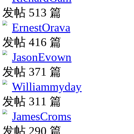
发帖 513 篇
ErnestOrava
发帖 416 篇
JasonEvown
发帖 371 篇
Williammyday
发帖 311 篇
JamesCroms
发帖 290 篇