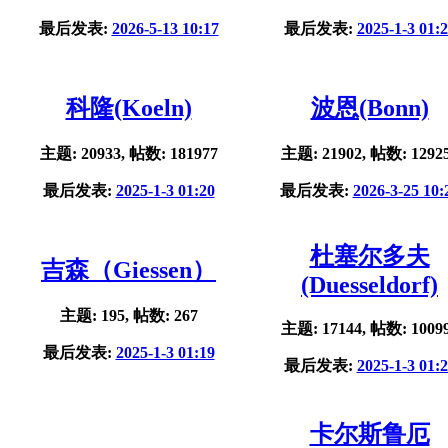
最后发表:
2026-5-13 10:17
最后发表:
2025-1-3 01:
科隆(Koeln)
波恩(Bonn)
主题: 20933, 帖数: 181977
主题: 21902, 帖数: 1292
最后发表:
2025-1-3 01:20
最后发表:
2026-3-25 10:
杜塞尔多夫
吉森（Giessen）
(Duesseldorf)
主题: 195, 帖数: 267
主题: 17144, 帖数: 1009
最后发表:
2025-1-3 01:19
最后发表:
2025-1-3 01:
卡尔斯鲁厄