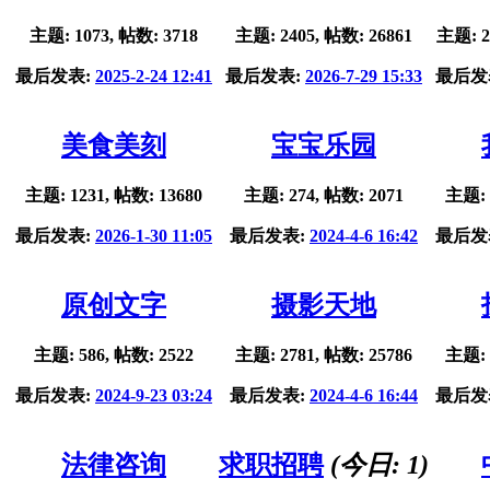
主题: 1073, 帖数: 3718
主题: 2405, 帖数: 26861
主题: 2
最后发表:
2025-2-24 12:41
最后发表:
2026-7-29 15:33
最后发
美食美刻
宝宝乐园
主题: 1231, 帖数: 13680
主题: 274, 帖数: 2071
主题: 
最后发表:
2026-1-30 11:05
最后发表:
2024-4-6 16:42
最后发
原创文字
摄影天地
主题: 586, 帖数: 2522
主题: 2781, 帖数: 25786
主题: 
最后发表:
2024-9-23 03:24
最后发表:
2024-4-6 16:44
最后发
法律咨询
求职招聘
(今日:
1
)