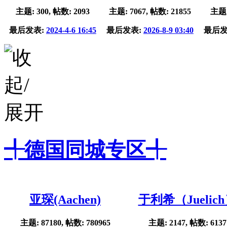
主题: 300, 帖数: 2093
主题: 7067, 帖数: 21855
主题:
最后发表:
2024-4-6 16:45
最后发表:
2026-8-9 03:40
最后发
╃德国同城专区╃
亚琛(Aachen)
于利希（Juelic
主题: 87180, 帖数: 780965
主题: 2147, 帖数: 6137