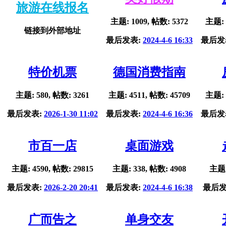
旅游在线报名
主题: 1009, 帖数: 5372
主题: 
链接到外部地址
最后发表:
2024-4-6 16:33
最后发
特价机票
德国消费指南
主题: 580, 帖数: 3261
主题: 4511, 帖数: 45709
主题: 
最后发表:
2026-1-30 11:02
最后发表:
2024-4-6 16:36
最后发
市百一店
桌面游戏
主题: 4590, 帖数: 29815
主题: 338, 帖数: 4908
主题:
最后发表:
2026-2-20 20:41
最后发表:
2024-4-6 16:38
最后发
广而告之
单身交友