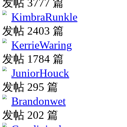
发帖 3777 篇
KimbraRunkle
发帖 2403 篇
KerrieWaring
发帖 1784 篇
JuniorHouck
发帖 295 篇
Brandonwet
发帖 202 篇