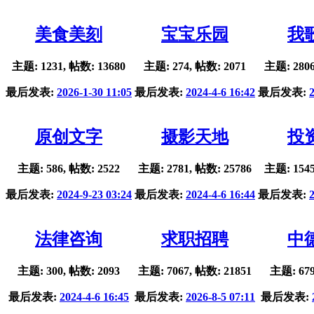
美食美刻
宝宝乐园
我
主题: 1231, 帖数: 13680
主题: 274, 帖数: 2071
主题: 2806
最后发表:
2026-1-30 11:05
最后发表:
2024-4-6 16:42
最后发表:
原创文字
摄影天地
投
主题: 586, 帖数: 2522
主题: 2781, 帖数: 25786
主题: 1545
最后发表:
2024-9-23 03:24
最后发表:
2024-4-6 16:44
最后发表:
法律咨询
求职招聘
中
主题: 300, 帖数: 2093
主题: 7067, 帖数: 21851
主题: 679
最后发表:
2024-4-6 16:45
最后发表:
2026-8-5 07:11
最后发表: