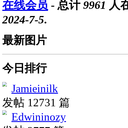
在线会员
- 总计
9961
人在
2024-7-5
.
最新图片
今日排行
Jamieinilk
发帖 12731 篇
Edwininozy