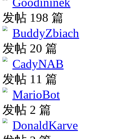
Goodininek
发帖 198 篇
BuddyZbiach
发帖 20 篇
CadyNAB
发帖 11 篇
MarioBot
发帖 2 篇
DonaldKarve