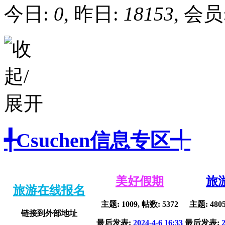
今日:
0
, 昨日:
18153
, 会员
╃Csuchen信息专区╃
美好假期
旅
旅游在线报名
主题: 1009, 帖数: 5372
主题: 4805
链接到外部地址
最后发表:
2024-4-6 16:33
最后发表: