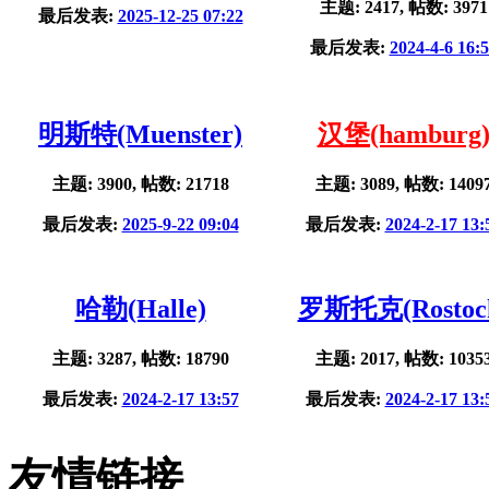
主题: 2417, 帖数: 3971
最后发表:
2025-12-25 07:22
最后发表:
2024-4-6 16:
明斯特(Muenster)
汉堡(hamburg
主题: 3900, 帖数: 21718
主题: 3089, 帖数: 1409
最后发表:
2025-9-22 09:04
最后发表:
2024-2-17 13:
哈勒(Halle)
罗斯托克(Rostoc
主题: 3287, 帖数: 18790
主题: 2017, 帖数: 1035
最后发表:
2024-2-17 13:57
最后发表:
2024-2-17 13:
友情链接