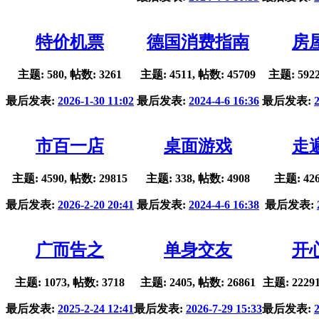
特价机票
德国消费指南
房
主题: 580, 帖数: 3261
主题: 4511, 帖数: 45709
主题: 5922
最后发表:
2026-1-30 11:02
最后发表:
2024-4-6 16:36
最后发表:
市百一店
桌面游戏
走
主题: 4590, 帖数: 29815
主题: 338, 帖数: 4908
主题: 426
最后发表:
2026-2-20 20:41
最后发表:
2024-4-6 16:38
最后发表:
广而告之
单身交友
开
主题: 1073, 帖数: 3718
主题: 2405, 帖数: 26861
主题: 22291
最后发表:
2025-2-24 12:41
最后发表:
2026-7-29 15:33
最后发表: