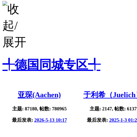
╃德国同城专区╃
亚琛(Aachen)
于利希（Juelic
主题: 87180, 帖数: 780965
主题: 2147, 帖数: 6137
最后发表:
2026-5-13 10:17
最后发表:
2025-1-3 01: