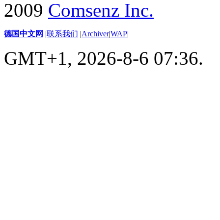
2009
Comsenz Inc.
德国中文网
|
联系我们
|
Archiver
|
WAP
|
GMT+1, 2026-8-6 07:36.