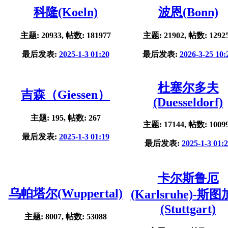
科隆(Koeln)
波恩(Bonn)
主题: 20933, 帖数: 181977
主题: 21902, 帖数: 1292
最后发表:
2025-1-3 01:20
最后发表:
2026-3-25 10:
杜塞尔多夫
吉森（Giessen）
(Duesseldorf)
主题: 195, 帖数: 267
主题: 17144, 帖数: 1009
最后发表:
2025-1-3 01:19
最后发表:
2025-1-3 01:
卡尔斯鲁厄
乌帕塔尔(Wuppertal)
(Karlsruhe)-斯
(Stuttgart)
主题: 8007, 帖数: 53088