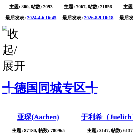
主题: 300, 帖数: 2093
主题: 7067, 帖数: 21856
主题:
最后发表:
2024-4-6 16:45
最后发表:
2026-8-9 10:18
最后发
╃德国同城专区╃
亚琛(Aachen)
于利希（Juelic
主题: 87180, 帖数: 780965
主题: 2147, 帖数: 6137