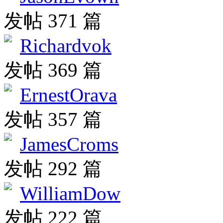
发帖 371 篇
Richardvok
发帖 369 篇
ErnestOrava
发帖 357 篇
JamesCroms
发帖 292 篇
WilliamDow
发帖 222 篇