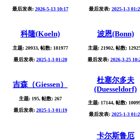
最后发表:
2026-5-13 10:17
最后发表:
2025-1-3 01:
科隆(Koeln)
波恩(Bonn)
主题: 20933, 帖数: 181977
主题: 21902, 帖数: 1292
最后发表:
2025-1-3 01:20
最后发表:
2026-3-25 10:
杜塞尔多夫
吉森（Giessen）
(Duesseldorf)
主题: 195, 帖数: 267
主题: 17144, 帖数: 1009
最后发表:
2025-1-3 01:19
最后发表:
2025-1-3 01:
卡尔斯鲁厄