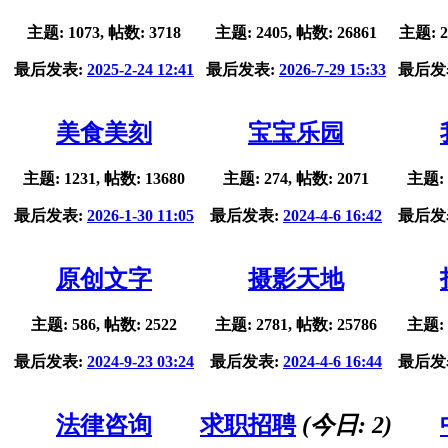
主题: 1073, 帖数: 3718
主题: 2405, 帖数: 26861
主题: 2
最后发表:
2025-2-24 12:41
最后发表:
2026-7-29 15:33
最后发
美食美刻
宝宝乐园
主题: 1231, 帖数: 13680
主题: 274, 帖数: 2071
主题: 
最后发表:
2026-1-30 11:05
最后发表:
2024-4-6 16:42
最后发
原创文字
摄影天地
主题: 586, 帖数: 2522
主题: 2781, 帖数: 25786
主题: 
最后发表:
2024-9-23 03:24
最后发表:
2024-4-6 16:44
最后发
法律咨询
求职招聘
(今日:
2
)