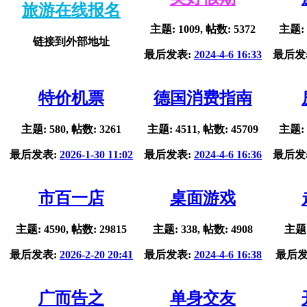
旅游在线报名
主题: 1009, 帖数: 5372
主题: 
链接到外部地址
最后发表:
2024-4-6 16:33
最后发
特价机票
德国消费指南
主题: 580, 帖数: 3261
主题: 4511, 帖数: 45709
主题: 
最后发表:
2026-1-30 11:02
最后发表:
2024-4-6 16:36
最后发
市百一店
桌面游戏
主题: 4590, 帖数: 29815
主题: 338, 帖数: 4908
主题:
最后发表:
2026-2-20 20:41
最后发表:
2024-4-6 16:38
最后发
广而告之
单身交友