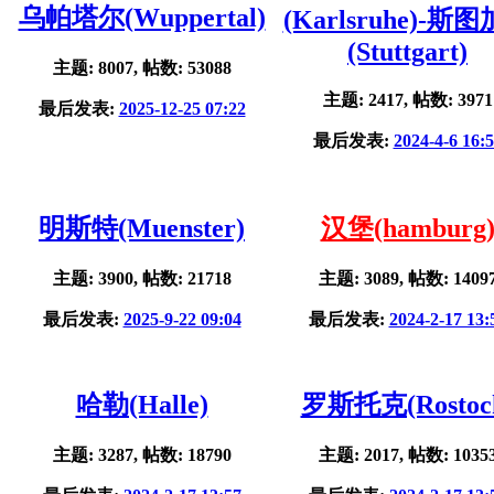
乌帕塔尔(Wuppertal)
(Karlsruhe)-斯
(Stuttgart)
主题: 8007, 帖数: 53088
主题: 2417, 帖数: 3971
最后发表:
2025-12-25 07:22
最后发表:
2024-4-6 16:
明斯特(Muenster)
汉堡(hamburg
主题: 3900, 帖数: 21718
主题: 3089, 帖数: 1409
最后发表:
2025-9-22 09:04
最后发表:
2024-2-17 13:
哈勒(Halle)
罗斯托克(Rostoc
主题: 3287, 帖数: 18790
主题: 2017, 帖数: 1035