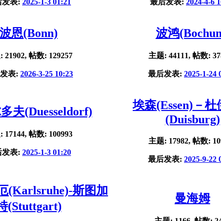
后发表:
2025-1-3 01:21
最后发表:
2024-4-6 1
波恩(Bonn)
波鸿(Bochu
 21902, 帖数: 129257
主题: 44111, 帖数: 37
发表:
2026-3-25 10:23
最后发表:
2025-1-24 
埃森(Essen)－
夫(Duesseldorf)
(Duisburg)
 17144, 帖数: 100993
主题: 17982, 帖数: 10
后发表:
2025-1-3 01:20
最后发表:
2025-9-22 
Karlsruhe)-斯图加
曼海姆
特(Stuttgart)
主题: 1166, 帖数: 2