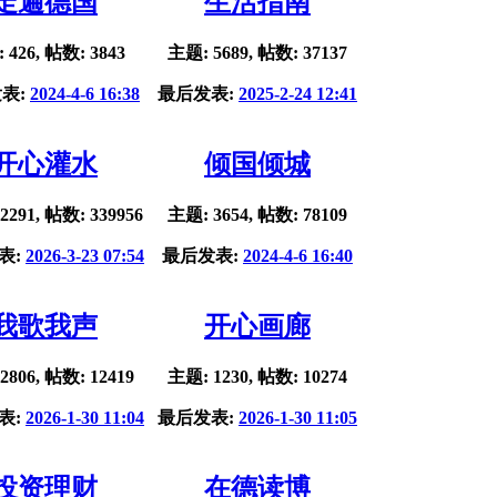
走遍德国
生活指南
 426, 帖数: 3843
主题: 5689, 帖数: 37137
表:
2024-4-6 16:38
最后发表:
2025-2-24 12:41
开心灌水
倾国倾城
2291, 帖数: 339956
主题: 3654, 帖数: 78109
表:
2026-3-23 07:54
最后发表:
2024-4-6 16:40
我歌我声
开心画廊
2806, 帖数: 12419
主题: 1230, 帖数: 10274
表:
2026-1-30 11:04
最后发表:
2026-1-30 11:05
投资理财
在德读博