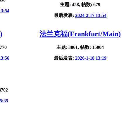
主题: 458, 帖数: 679
13:54
最后发表:
2024-2-17 13:54
)
法兰克福(Frankfurt/Main)
770
主题: 3861, 帖数: 15004
13:56
最后发表:
2026-1-18 13:19
4702
5:35