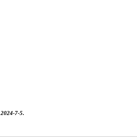
于
2024-7-5
.