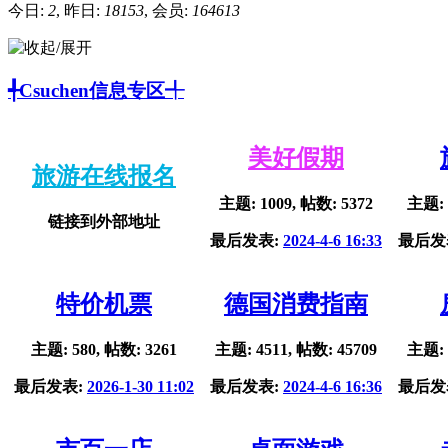
今日:
2
, 昨日:
18153
, 会员:
164613
╃Csuchen信息专区╃
美好假期
旅游在线报名
主题: 1009, 帖数: 5372
主题: 
链接到外部地址
最后发表:
2024-4-6 16:33
最后发
特价机票
德国消费指南
主题: 580, 帖数: 3261
主题: 4511, 帖数: 45709
主题: 
最后发表:
2026-1-30 11:02
最后发表:
2024-4-6 16:36
最后发