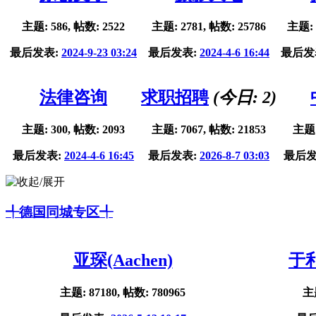
主题: 586, 帖数: 2522
主题: 2781, 帖数: 25786
主题: 
最后发表:
2024-9-23 03:24
最后发表:
2024-4-6 16:44
最后发
法律咨询
求职招聘
(今日:
2
)
主题: 300, 帖数: 2093
主题: 7067, 帖数: 21853
主题:
最后发表:
2024-4-6 16:45
最后发表:
2026-8-7 03:03
最后发
╃德国同城专区╃
亚琛(Aachen)
于利
主题: 87180, 帖数: 780965
主题