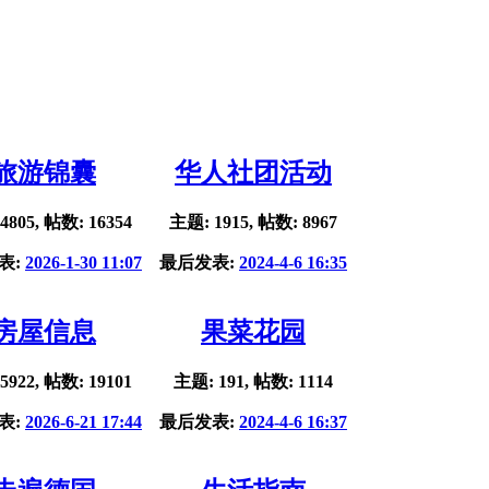
旅游锦囊
华人社团活动
4805, 帖数: 16354
主题: 1915, 帖数: 8967
表:
2026-1-30 11:07
最后发表:
2024-4-6 16:35
房屋信息
果菜花园
5922, 帖数: 19101
主题: 191, 帖数: 1114
表:
2026-6-21 17:44
最后发表:
2024-4-6 16:37