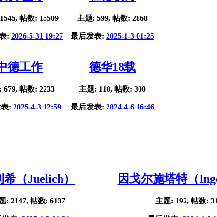
1545, 帖数: 15509
主题: 599, 帖数: 2868
表:
2026-5-31 19:27
最后发表:
2025-1-3 01:25
中德工作
德华18载
 679, 帖数: 2233
主题: 118, 帖数: 300
表:
2025-4-3 12:59
最后发表:
2024-4-6 16:46
希（Juelich）
因戈尔施塔特（Ingol
: 2147, 帖数: 6137
主题: 192, 帖数: 3