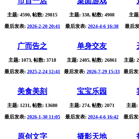
市百一店
桌面游戏
主题: 4590, 帖数: 29815
主题: 338, 帖数: 4908
主题:
最后发表:
2026-2-20 20:41
最后发表:
2024-4-6 16:38
最后发
广而告之
单身交友
主题: 1073, 帖数: 3718
主题: 2405, 帖数: 26861
主题: 2
最后发表:
2025-2-24 12:41
最后发表:
2026-7-29 15:33
最后发
美食美刻
宝宝乐园
主题: 1231, 帖数: 13680
主题: 274, 帖数: 2071
主题: 
最后发表:
2026-1-30 11:05
最后发表:
2024-4-6 16:42
最后发
原创文字
摄影天地