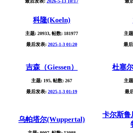
最后发表:
2026-5-13 10:17
最
科隆(Koeln)
主题: 20933, 帖数: 181977
主题:
最后发表:
2025-1-3 01:20
最后
吉森（Giessen）
杜塞尔多
主题: 195, 帖数: 267
主题:
最后发表:
2025-1-3 01:19
最
卡尔斯鲁厄(
乌帕塔尔(Wuppertal)
主题: 8007, 帖数: 53088