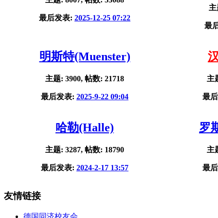
主题
最后发表:
2025-12-25 07:22
最
明斯特(Muenster)
汉
主题: 3900, 帖数: 21718
主题
最后发表:
2025-9-22 09:04
最后
哈勒(Halle)
罗斯
主题: 3287, 帖数: 18790
主题
最后发表:
2024-2-17 13:57
最后
友情链接
德国同济校友会