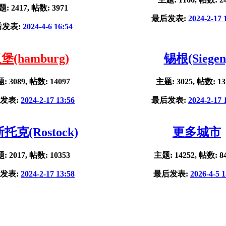
: 2417, 帖数: 3971
最后发表:
2024-2-17 
后发表:
2024-4-6 16:54
堡(hamburg)
锡根(Siegen
: 3089, 帖数: 14097
主题: 3025, 帖数: 13
发表:
2024-2-17 13:56
最后发表:
2024-2-17 
托克(Rostock)
更多城市
: 2017, 帖数: 10353
主题: 14252, 帖数: 8
发表:
2024-2-17 13:58
最后发表:
2026-4-5 1