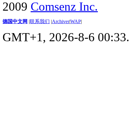
2009
Comsenz Inc.
德国中文网
|
联系我们
|
Archiver
|
WAP
|
GMT+1, 2026-8-6 00:33.