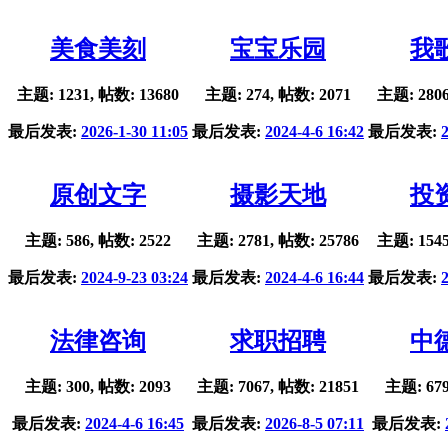
美食美刻
宝宝乐园
我
主题: 1231, 帖数: 13680
主题: 274, 帖数: 2071
主题: 2806
最后发表:
2026-1-30 11:05
最后发表:
2024-4-6 16:42
最后发表:
原创文字
摄影天地
投
主题: 586, 帖数: 2522
主题: 2781, 帖数: 25786
主题: 1545
最后发表:
2024-9-23 03:24
最后发表:
2024-4-6 16:44
最后发表:
法律咨询
求职招聘
中
主题: 300, 帖数: 2093
主题: 7067, 帖数: 21851
主题: 679
最后发表:
2024-4-6 16:45
最后发表:
2026-8-5 07:11
最后发表: