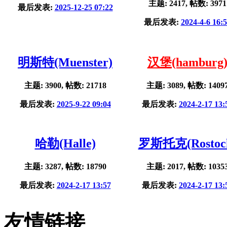
主题: 2417, 帖数: 3971
最后发表:
2025-12-25 07:22
最后发表:
2024-4-6 16:
明斯特(Muenster)
汉堡(hamburg
主题: 3900, 帖数: 21718
主题: 3089, 帖数: 1409
最后发表:
2025-9-22 09:04
最后发表:
2024-2-17 13:
哈勒(Halle)
罗斯托克(Rostoc
主题: 3287, 帖数: 18790
主题: 2017, 帖数: 1035
最后发表:
2024-2-17 13:57
最后发表:
2024-2-17 13:
友情链接