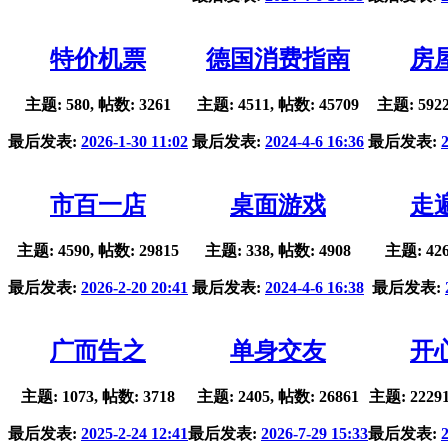
特价机票
德国消费指南
房
主题: 580, 帖数: 3261
主题: 4511, 帖数: 45709
主题: 5922
最后发表:
2026-1-30 11:02
最后发表:
2024-4-6 16:36
最后发表:
市百一店
桌面游戏
走
主题: 4590, 帖数: 29815
主题: 338, 帖数: 4908
主题: 426
最后发表:
2026-2-20 20:41
最后发表:
2024-4-6 16:38
最后发表:
广而告之
单身交友
开
主题: 1073, 帖数: 3718
主题: 2405, 帖数: 26861
主题: 22291
最后发表:
2025-2-24 12:41
最后发表:
2026-7-29 15:33
最后发表: