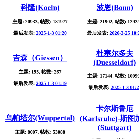
科隆(Koeln)
波恩(Bonn)
主题: 20933, 帖数: 181977
主题: 21902, 帖数: 1292
最后发表:
2025-1-3 01:20
最后发表:
2026-3-25 10:
杜塞尔多夫
吉森（Giessen）
(Duesseldorf)
主题: 195, 帖数: 267
主题: 17144, 帖数: 1009
最后发表:
2025-1-3 01:19
最后发表:
2025-1-3 01:
卡尔斯鲁厄
乌帕塔尔(Wuppertal)
(Karlsruhe)-斯
(Stuttgart)
主题: 8007, 帖数: 53088