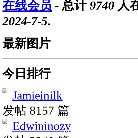
在线会员
- 总计
9740
人在
2024-7-5
.
最新图片
今日排行
Jamieinilk
发帖 8157 篇
Edwininozy