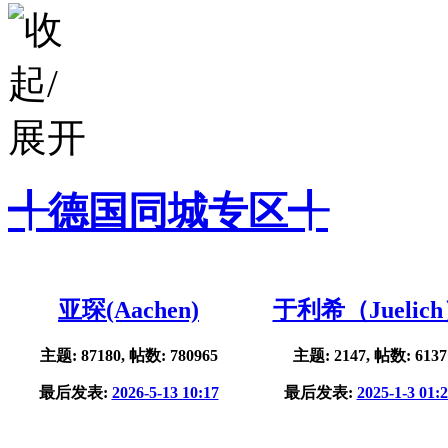
╃德国同城专区╃
亚琛(Aachen)
于利希（Juelic
主题: 87180, 帖数: 780965
主题: 2147, 帖数: 6137
最后发表:
2026-5-13 10:17
最后发表:
2025-1-3 01: