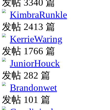
发帖 3340 篇
KimbraRunkle
发帖 2413 篇
KerrieWaring
发帖 1766 篇
JuniorHouck
发帖 282 篇
Brandonwet
发帖 101 篇