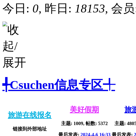
今日:
0
, 昨日:
18153
, 会员
╃Csuchen信息专区╃
美好假期
旅
旅游在线报名
主题: 1009, 帖数: 5372
主题: 4805
链接到外部地址
最后发表:
2024-4-6 16:33
最后发表: