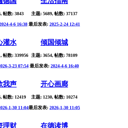
遍德国
生活指南
, 帖数: 3843
主题: 5689, 帖数: 37137
2024-4-6 16:38
最后发表:
2025-2-24 12:41
心灌水
倾国倾城
, 帖数: 339956
主题: 3654, 帖数: 78109
2026-3-23 07:54
最后发表:
2024-4-6 16:40
歌我声
开心画廊
, 帖数: 12419
主题: 1230, 帖数: 10274
2026-1-30 11:04
最后发表:
2026-1-30 11:05
资理财
在德读博