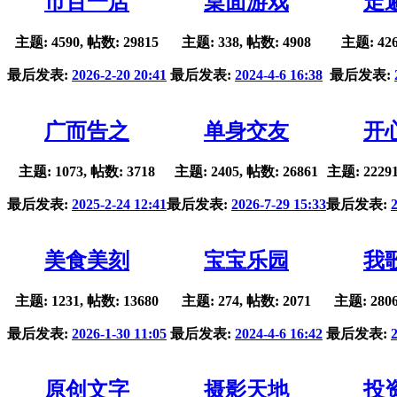
市百一店
桌面游戏
走
主题: 4590, 帖数: 29815
主题: 338, 帖数: 4908
主题: 426
最后发表:
2026-2-20 20:41
最后发表:
2024-4-6 16:38
最后发表:
广而告之
单身交友
开
主题: 1073, 帖数: 3718
主题: 2405, 帖数: 26861
主题: 22291
最后发表:
2025-2-24 12:41
最后发表:
2026-7-29 15:33
最后发表:
美食美刻
宝宝乐园
我
主题: 1231, 帖数: 13680
主题: 274, 帖数: 2071
主题: 2806
最后发表:
2026-1-30 11:05
最后发表:
2024-4-6 16:42
最后发表:
原创文字
摄影天地
投