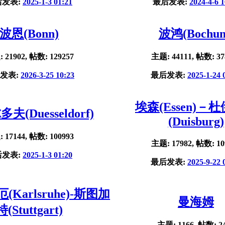
后发表:
2025-1-3 01:21
最后发表:
2024-4-6 1
波恩(Bonn)
波鸿(Bochu
 21902, 帖数: 129257
主题: 44111, 帖数: 37
发表:
2026-3-25 10:23
最后发表:
2025-1-24 
埃森(Essen)－
夫(Duesseldorf)
(Duisburg)
 17144, 帖数: 100993
主题: 17982, 帖数: 10
后发表:
2025-1-3 01:20
最后发表:
2025-9-22 
Karlsruhe)-斯图加
曼海姆
特(Stuttgart)
主题: 1166, 帖数: 2