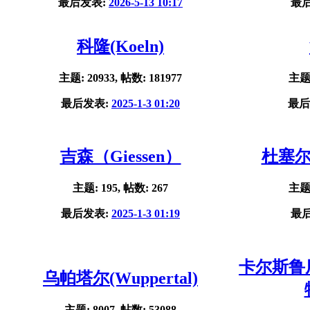
最后发表:
2026-5-13 10:17
最
科隆(Koeln)
主题: 20933, 帖数: 181977
主题:
最后发表:
2025-1-3 01:20
最后
吉森（Giessen）
杜塞尔多
主题: 195, 帖数: 267
主题:
最后发表:
2025-1-3 01:19
最
卡尔斯鲁厄(
乌帕塔尔(Wuppertal)
主题: 8007, 帖数: 53088