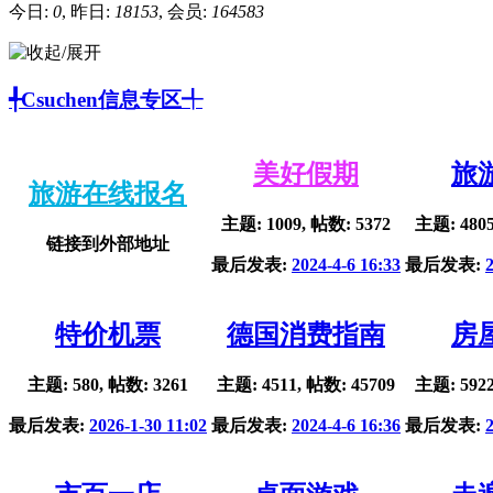
今日:
0
, 昨日:
18153
, 会员:
164583
╃Csuchen信息专区╃
美好假期
旅
旅游在线报名
主题: 1009, 帖数: 5372
主题: 4805
链接到外部地址
最后发表:
2024-4-6 16:33
最后发表:
特价机票
德国消费指南
房
主题: 580, 帖数: 3261
主题: 4511, 帖数: 45709
主题: 5922
最后发表:
2026-1-30 11:02
最后发表:
2024-4-6 16:36
最后发表: