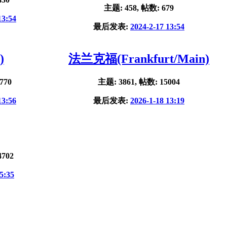
主题: 458, 帖数: 679
13:54
最后发表:
2024-2-17 13:54
)
法兰克福(Frankfurt/Main)
770
主题: 3861, 帖数: 15004
13:56
最后发表:
2026-1-18 13:19
4702
5:35