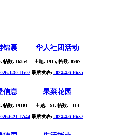
游锦囊
华人社团活动
, 帖数: 16354
主题: 1915, 帖数: 8967
2026-1-30 11:07
最后发表:
2024-4-6 16:35
屋信息
果菜花园
, 帖数: 19101
主题: 191, 帖数: 1114
2026-6-21 17:44
最后发表:
2024-4-6 16:37