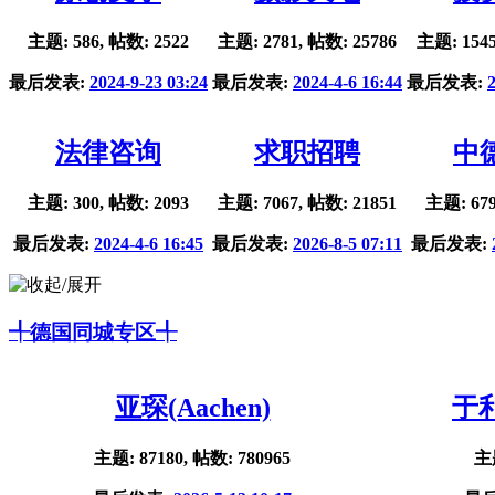
主题: 586, 帖数: 2522
主题: 2781, 帖数: 25786
主题: 1545
最后发表:
2024-9-23 03:24
最后发表:
2024-4-6 16:44
最后发表:
法律咨询
求职招聘
中
主题: 300, 帖数: 2093
主题: 7067, 帖数: 21851
主题: 679
最后发表:
2024-4-6 16:45
最后发表:
2026-8-5 07:11
最后发表:
╃德国同城专区╃
亚琛(Aachen)
于利
主题: 87180, 帖数: 780965
主题