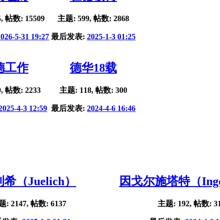
, 帖数: 15509
主题: 599, 帖数: 2868
2026-5-31 19:27
最后发表:
2025-1-3 01:25
德工作
德华18载
, 帖数: 2233
主题: 118, 帖数: 300
2025-4-3 12:59
最后发表:
2024-4-6 16:46
希（Juelich）
因戈尔施塔特（Ingol
: 2147, 帖数: 6137
主题: 192, 帖数: 3