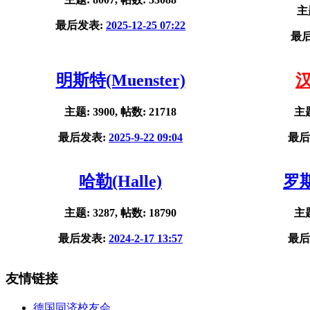
主题
最后发表:
2025-12-25 07:22
最
明斯特(Muenster)
汉
主题: 3900, 帖数: 21718
主题
最后发表:
2025-9-22 09:04
最后
哈勒(Halle)
罗斯
主题: 3287, 帖数: 18790
主题
最后发表:
2024-2-17 13:57
最后
友情链接
德国同济校友会