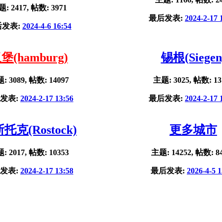
: 2417, 帖数: 3971
最后发表:
2024-2-17 
后发表:
2024-4-6 16:54
堡(hamburg)
锡根(Siegen
: 3089, 帖数: 14097
主题: 3025, 帖数: 13
发表:
2024-2-17 13:56
最后发表:
2024-2-17 
托克(Rostock)
更多城市
: 2017, 帖数: 10353
主题: 14252, 帖数: 8
发表:
2024-2-17 13:58
最后发表:
2026-4-5 1