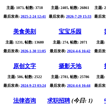
主题: 1073, 帖数: 3718
主题: 2405, 帖数: 26861
主题: 2
最后发表:
2025-2-24 12:41
最后发表:
2026-7-29 15:33
最后发
美食美刻
宝宝乐园
主题: 1231, 帖数: 13680
主题: 274, 帖数: 2071
主题: 
最后发表:
2026-1-30 11:05
最后发表:
2024-4-6 16:42
最后发
原创文字
摄影天地
主题: 586, 帖数: 2522
主题: 2781, 帖数: 25786
主题: 
最后发表:
2024-9-23 03:24
最后发表:
2024-4-6 16:44
最后发
法律咨询
求职招聘
(今日:
1
)