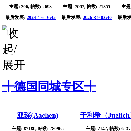
主题: 300, 帖数: 2093
主题: 7067, 帖数: 21855
主题:
最后发表:
2024-4-6 16:45
最后发表:
2026-8-9 03:40
最后发
╃德国同城专区╃
亚琛(Aachen)
于利希（Juelic
主题: 87180, 帖数: 780965
主题: 2147, 帖数: 6137