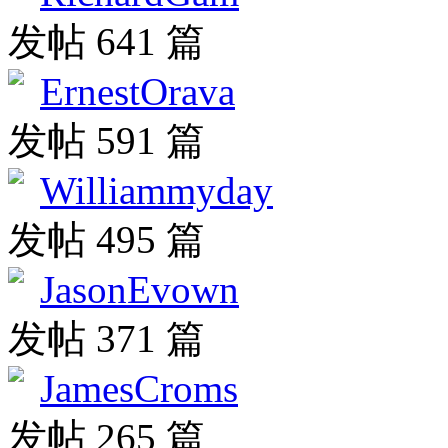
发帖 641 篇
ErnestOrava
发帖 591 篇
Williammyday
发帖 495 篇
JasonEvown
发帖 371 篇
JamesCroms
发帖 265 篇