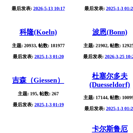
最后发表:
2026-5-13 10:17
最后发表:
2025-1-3 01:
科隆(Koeln)
波恩(Bonn)
主题: 20933, 帖数: 181977
主题: 21902, 帖数: 1292
最后发表:
2025-1-3 01:20
最后发表:
2026-3-25 10:
杜塞尔多夫
吉森（Giessen）
(Duesseldorf)
主题: 195, 帖数: 267
主题: 17144, 帖数: 1009
最后发表:
2025-1-3 01:19
最后发表:
2025-1-3 01:
卡尔斯鲁厄