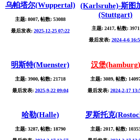
乌帕塔尔(Wuppertal)
(Karlsruhe)-斯
(Stuttgart)
主题: 8007, 帖数: 53088
主题: 2417, 帖数: 3971
最后发表:
2025-12-25 07:22
最后发表:
2024-4-6 16:
明斯特(Muenster)
汉堡(hamburg
主题: 3900, 帖数: 21718
主题: 3089, 帖数: 1409
最后发表:
2025-9-22 09:04
最后发表:
2024-2-17 13:
哈勒(Halle)
罗斯托克(Rostoc
主题: 3287, 帖数: 18790
主题: 2017, 帖数: 1035