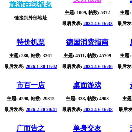
旅游在线报名
主题: 1009, 帖数: 5372
主题: 
链接到外部地址
最后发表:
2024-4-6 16:33
最后发
特价机票
德国消费指南
主题: 580, 帖数: 3261
主题: 4511, 帖数: 45709
主题: 
最后发表:
2026-1-30 11:02
最后发表:
2024-4-6 16:36
最后发
市百一店
桌面游戏
主题: 4590, 帖数: 29815
主题: 338, 帖数: 4908
主题:
最后发表:
2026-2-20 20:41
最后发表:
2024-4-6 16:38
最后发
广而告之
单身交友