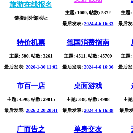
旅游在线报名
主题: 1009, 帖数: 5372
主题: 
链接到外部地址
最后发表:
2024-4-6 16:33
最后发
特价机票
德国消费指南
主题: 580, 帖数: 3261
主题: 4511, 帖数: 45709
主题: 
最后发表:
2026-1-30 11:02
最后发表:
2024-4-6 16:36
最后发
市百一店
桌面游戏
主题: 4590, 帖数: 29815
主题: 338, 帖数: 4908
主题:
最后发表:
2026-2-20 20:41
最后发表:
2024-4-6 16:38
最后发
广而告之
单身交友