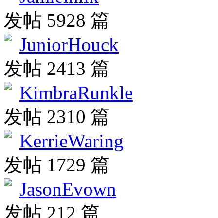
发帖 5928 篇
JuniorHouck
发帖 2413 篇
KimbraRunkle
发帖 2310 篇
KerrieWaring
发帖 1729 篇
JasonEvown
发帖 212 篇