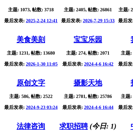
主题: 1073, 帖数: 3718
主题: 2405, 帖数: 26861
主题: 2
最后发表:
2025-2-24 12:41
最后发表:
2026-7-29 15:33
最后发
美食美刻
宝宝乐园
主题: 1231, 帖数: 13680
主题: 274, 帖数: 2071
主题: 
最后发表:
2026-1-30 11:05
最后发表:
2024-4-6 16:42
最后发
原创文字
摄影天地
主题: 586, 帖数: 2522
主题: 2781, 帖数: 25786
主题: 
最后发表:
2024-9-23 03:24
最后发表:
2024-4-6 16:44
最后发
法律咨询
求职招聘
(今日:
1
)