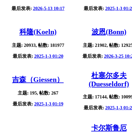
最后发表:
2026-5-13 10:17
最后发表:
2025-1-3 01:
科隆(Koeln)
波恩(Bonn)
主题: 20933, 帖数: 181977
主题: 21902, 帖数: 1292
最后发表:
2025-1-3 01:20
最后发表:
2026-3-25 10:
杜塞尔多夫
吉森（Giessen）
(Duesseldorf)
主题: 195, 帖数: 267
主题: 17144, 帖数: 1009
最后发表:
2025-1-3 01:19
最后发表:
2025-1-3 01:
卡尔斯鲁厄