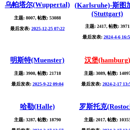
乌帕塔尔(Wuppertal)
(Karlsruhe)-斯
(Stuttgart)
主题: 8007, 帖数: 53088
主题: 2417, 帖数: 3971
最后发表:
2025-12-25 07:22
最后发表:
2024-4-6 16:
明斯特(Muenster)
汉堡(hamburg
主题: 3900, 帖数: 21718
主题: 3089, 帖数: 1409
最后发表:
2025-9-22 09:04
最后发表:
2024-2-17 13:
哈勒(Halle)
罗斯托克(Rostoc
主题: 3287, 帖数: 18790
主题: 2017, 帖数: 1035