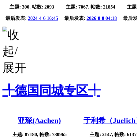
主题: 300, 帖数: 2093
主题: 7067, 帖数: 21854
主题:
最后发表:
2024-4-6 16:45
最后发表:
2026-8-8 04:18
最后发
╃德国同城专区╃
亚琛(Aachen)
于利希（Juelic
主题: 87180, 帖数: 780965
主题: 2147, 帖数: 6137