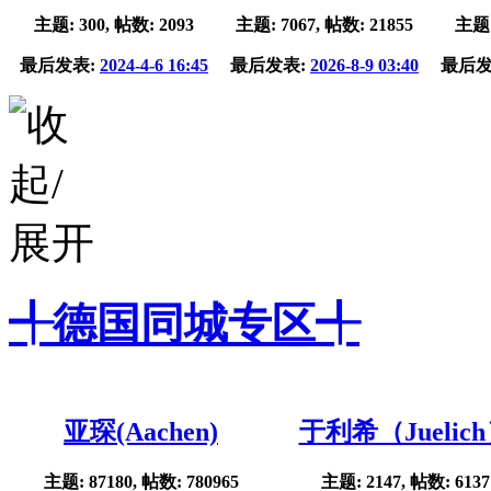
主题: 300, 帖数: 2093
主题: 7067, 帖数: 21855
主题:
最后发表:
2024-4-6 16:45
最后发表:
2026-8-9 03:40
最后发
╃德国同城专区╃
亚琛(Aachen)
于利希（Juelic
主题: 87180, 帖数: 780965
主题: 2147, 帖数: 6137