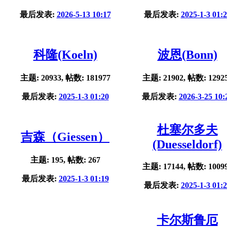
最后发表:
2026-5-13 10:17
最后发表:
2025-1-3 01:
科隆(Koeln)
波恩(Bonn)
主题: 20933, 帖数: 181977
主题: 21902, 帖数: 1292
最后发表:
2025-1-3 01:20
最后发表:
2026-3-25 10:
杜塞尔多夫
吉森（Giessen）
(Duesseldorf)
主题: 195, 帖数: 267
主题: 17144, 帖数: 1009
最后发表:
2025-1-3 01:19
最后发表:
2025-1-3 01:
卡尔斯鲁厄