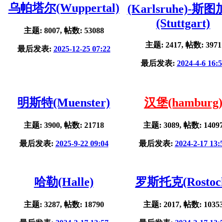
乌帕塔尔(Wuppertal)
(Karlsruhe)-斯
(Stuttgart)
主题: 8007, 帖数: 53088
主题: 2417, 帖数: 3971
最后发表:
2025-12-25 07:22
最后发表:
2024-4-6 16:
明斯特(Muenster)
汉堡(hamburg
主题: 3900, 帖数: 21718
主题: 3089, 帖数: 1409
最后发表:
2025-9-22 09:04
最后发表:
2024-2-17 13:
哈勒(Halle)
罗斯托克(Rostoc
主题: 3287, 帖数: 18790
主题: 2017, 帖数: 1035