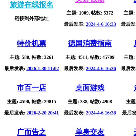
旅游在线报名
主题: 1009, 帖数: 5372
主题: 
链接到外部地址
最后发表:
2024-4-6 16:33
最后发
特价机票
德国消费指南
主题: 580, 帖数: 3261
主题: 4511, 帖数: 45709
主题: 
最后发表:
2026-1-30 11:02
最后发表:
2024-4-6 16:36
最后发
市百一店
桌面游戏
主题: 4590, 帖数: 29815
主题: 338, 帖数: 4908
主题:
最后发表:
2026-2-20 20:41
最后发表:
2024-4-6 16:38
最后发
广而告之
单身交友