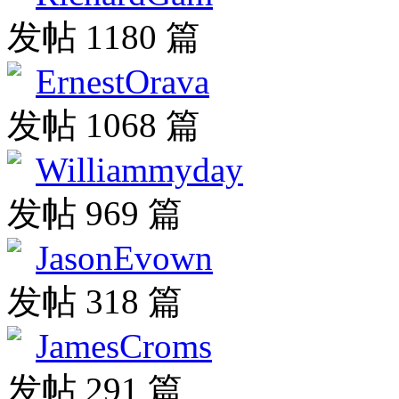
发帖 1180 篇
ErnestOrava
发帖 1068 篇
Williammyday
发帖 969 篇
JasonEvown
发帖 318 篇
JamesCroms
发帖 291 篇