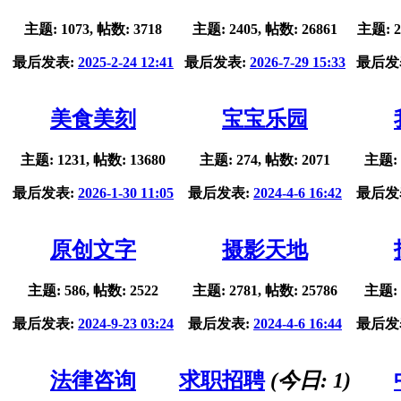
主题: 1073, 帖数: 3718
主题: 2405, 帖数: 26861
主题: 2
最后发表:
2025-2-24 12:41
最后发表:
2026-7-29 15:33
最后发
美食美刻
宝宝乐园
主题: 1231, 帖数: 13680
主题: 274, 帖数: 2071
主题: 
最后发表:
2026-1-30 11:05
最后发表:
2024-4-6 16:42
最后发
原创文字
摄影天地
主题: 586, 帖数: 2522
主题: 2781, 帖数: 25786
主题: 
最后发表:
2024-9-23 03:24
最后发表:
2024-4-6 16:44
最后发
法律咨询
求职招聘
(今日:
1
)