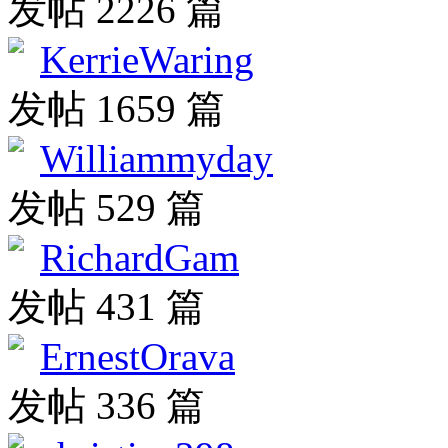
发帖 2226 篇
KerrieWaring
发帖 1659 篇
Williammyday
发帖 529 篇
RichardGam
发帖 431 篇
ErnestOrava
发帖 336 篇