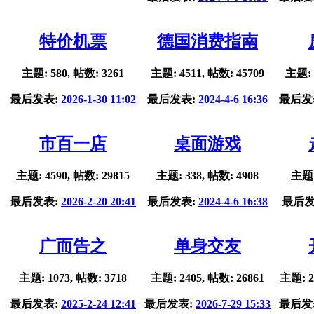
特价机票
德国消费指南
主题: 580, 帖数: 3261
主题: 4511, 帖数: 45709
主题: 
最后发表:
2026-1-30 11:02
最后发表:
2024-4-6 16:36
最后发
市百一店
桌面游戏
主题: 4590, 帖数: 29815
主题: 338, 帖数: 4908
主题:
最后发表:
2026-2-20 20:41
最后发表:
2024-4-6 16:38
最后发
广而告之
单身交友
主题: 1073, 帖数: 3718
主题: 2405, 帖数: 26861
主题: 2
最后发表:
2025-2-24 12:41
最后发表:
2026-7-29 15:33
最后发