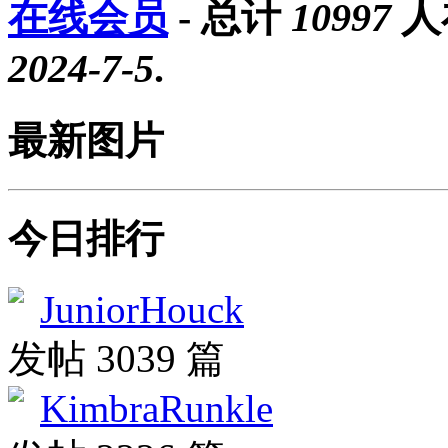
在线会员
- 总计
10997
人
2024-7-5
.
最新图片
今日排行
JuniorHouck
发帖 3039 篇
KimbraRunkle