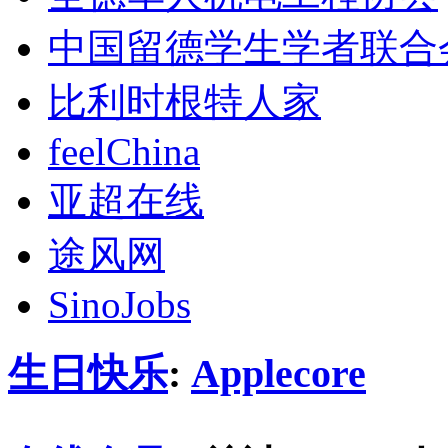
中国留德学生学者联合
比利时根特人家
feelChina
亚超在线
途风网
SinoJobs
生日快乐
:
Applecore