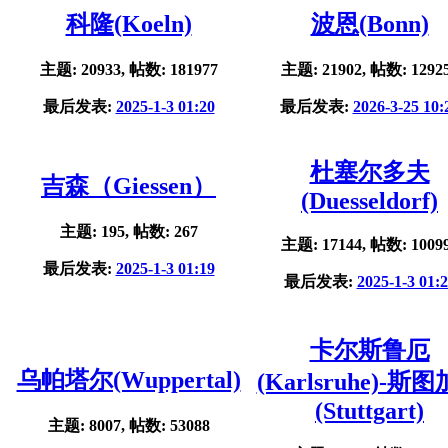
科隆(Koeln)
波恩(Bonn)
主题: 20933, 帖数: 181977
主题: 21902, 帖数: 1292
最后发表:
2025-1-3 01:20
最后发表:
2026-3-25 10:
杜塞尔多夫
吉森（Giessen）
(Duesseldorf)
主题: 195, 帖数: 267
主题: 17144, 帖数: 1009
最后发表:
2025-1-3 01:19
最后发表:
2025-1-3 01:
卡尔斯鲁厄
乌帕塔尔(Wuppertal)
(Karlsruhe)-斯
(Stuttgart)
主题: 8007, 帖数: 53088