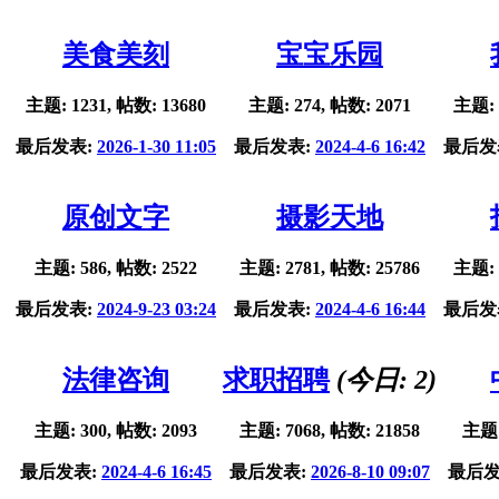
美食美刻
宝宝乐园
主题: 1231, 帖数: 13680
主题: 274, 帖数: 2071
主题: 
最后发表:
2026-1-30 11:05
最后发表:
2024-4-6 16:42
最后发
原创文字
摄影天地
主题: 586, 帖数: 2522
主题: 2781, 帖数: 25786
主题: 
最后发表:
2024-9-23 03:24
最后发表:
2024-4-6 16:44
最后发
法律咨询
求职招聘
(今日:
2
)
主题: 300, 帖数: 2093
主题: 7068, 帖数: 21858
主题:
最后发表:
2024-4-6 16:45
最后发表:
2026-8-10 09:07
最后发