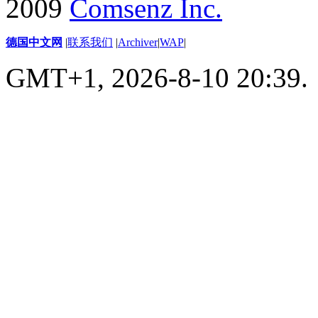
2009
Comsenz Inc.
德国中文网
|
联系我们
|
Archiver
|
WAP
|
GMT+1, 2026-8-10 20:39.