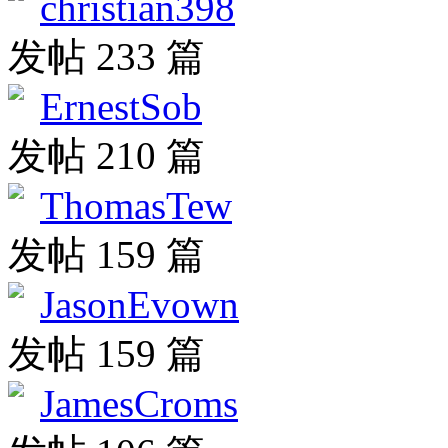
christian398
发帖 233 篇
ErnestSob
发帖 210 篇
ThomasTew
发帖 159 篇
JasonEvown
发帖 159 篇
JamesCroms