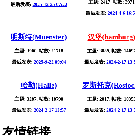
主题: 2417, 帖数: 3971
最后发表:
2025-12-25 07:22
最后发表:
2024-4-6 16:
明斯特(Muenster)
汉堡(hamburg
主题: 3900, 帖数: 21718
主题: 3089, 帖数: 1409
最后发表:
2025-9-22 09:04
最后发表:
2024-2-17 13:
哈勒(Halle)
罗斯托克(Rostoc
主题: 3287, 帖数: 18790
主题: 2017, 帖数: 1035
最后发表:
2024-2-17 13:57
最后发表:
2024-2-17 13:
友情链接