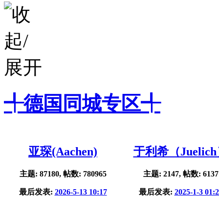
╃德国同城专区╃
亚琛(Aachen)
于利希（Juelic
主题: 87180, 帖数: 780965
主题: 2147, 帖数: 6137
最后发表:
2026-5-13 10:17
最后发表:
2025-1-3 01: