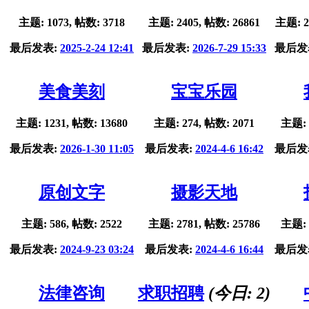
主题: 1073, 帖数: 3718
主题: 2405, 帖数: 26861
主题: 2
最后发表:
2025-2-24 12:41
最后发表:
2026-7-29 15:33
最后发
美食美刻
宝宝乐园
主题: 1231, 帖数: 13680
主题: 274, 帖数: 2071
主题: 
最后发表:
2026-1-30 11:05
最后发表:
2024-4-6 16:42
最后发
原创文字
摄影天地
主题: 586, 帖数: 2522
主题: 2781, 帖数: 25786
主题: 
最后发表:
2024-9-23 03:24
最后发表:
2024-4-6 16:44
最后发
法律咨询
求职招聘
(今日:
2
)