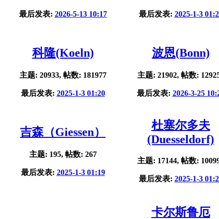
最后发表:
2026-5-13 10:17
最后发表:
2025-1-3 01:
科隆(Koeln)
波恩(Bonn)
主题: 20933, 帖数: 181977
主题: 21902, 帖数: 1292
最后发表:
2025-1-3 01:20
最后发表:
2026-3-25 10:
杜塞尔多夫
吉森（Giessen）
(Duesseldorf)
主题: 195, 帖数: 267
主题: 17144, 帖数: 1009
最后发表:
2025-1-3 01:19
最后发表:
2025-1-3 01:
卡尔斯鲁厄