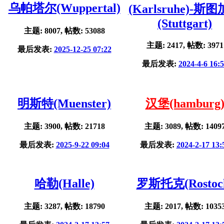
乌帕塔尔(Wuppertal)
(Karlsruhe)-斯
(Stuttgart)
主题: 8007, 帖数: 53088
主题: 2417, 帖数: 3971
最后发表:
2025-12-25 07:22
最后发表:
2024-4-6 16:
明斯特(Muenster)
汉堡(hamburg
主题: 3900, 帖数: 21718
主题: 3089, 帖数: 1409
最后发表:
2025-9-22 09:04
最后发表:
2024-2-17 13:
哈勒(Halle)
罗斯托克(Rostoc
主题: 3287, 帖数: 18790
主题: 2017, 帖数: 1035