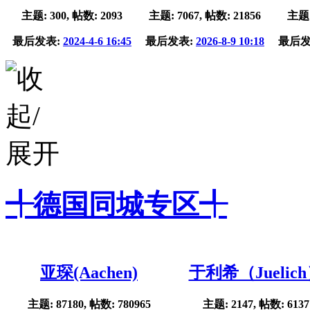
主题: 300, 帖数: 2093
主题: 7067, 帖数: 21856
主题:
最后发表:
2024-4-6 16:45
最后发表:
2026-8-9 10:18
最后发
╃德国同城专区╃
亚琛(Aachen)
于利希（Juelic
主题: 87180, 帖数: 780965
主题: 2147, 帖数: 6137