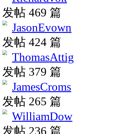
发帖 469 篇
JasonEvown
发帖 424 篇
ThomasAttig
发帖 379 篇
JamesCroms
发帖 265 篇
WilliamDow
发帖 236 篇