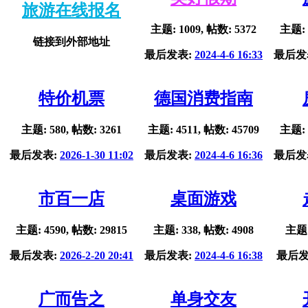
旅游在线报名
主题: 1009, 帖数: 5372
主题: 
链接到外部地址
最后发表:
2024-4-6 16:33
最后发
特价机票
德国消费指南
主题: 580, 帖数: 3261
主题: 4511, 帖数: 45709
主题: 
最后发表:
2026-1-30 11:02
最后发表:
2024-4-6 16:36
最后发
市百一店
桌面游戏
主题: 4590, 帖数: 29815
主题: 338, 帖数: 4908
主题:
最后发表:
2026-2-20 20:41
最后发表:
2024-4-6 16:38
最后发
广而告之
单身交友