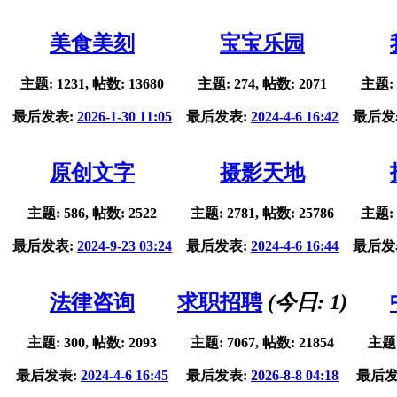
美食美刻
宝宝乐园
主题: 1231, 帖数: 13680
主题: 274, 帖数: 2071
主题: 
最后发表:
2026-1-30 11:05
最后发表:
2024-4-6 16:42
最后发
原创文字
摄影天地
主题: 586, 帖数: 2522
主题: 2781, 帖数: 25786
主题: 
最后发表:
2024-9-23 03:24
最后发表:
2024-4-6 16:44
最后发
法律咨询
求职招聘
(今日:
1
)
主题: 300, 帖数: 2093
主题: 7067, 帖数: 21854
主题:
最后发表:
2024-4-6 16:45
最后发表:
2026-8-8 04:18
最后发