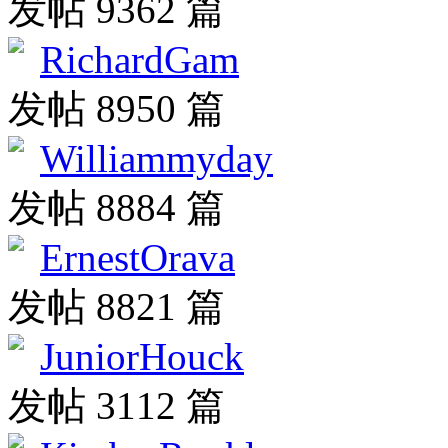
发帖 9362 篇
RichardGam
发帖 8950 篇
Williammyday
发帖 8884 篇
ErnestOrava
发帖 8821 篇
JuniorHouck
发帖 3112 篇