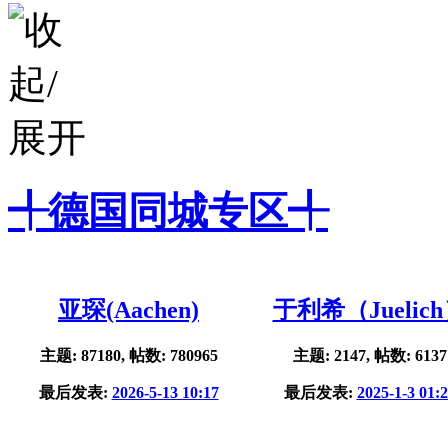
╃德国同城专区╃
亚琛(Aachen)
于利希（Juelic
主题: 87180, 帖数: 780965
主题: 2147, 帖数: 6137
最后发表:
2026-5-13 10:17
最后发表:
2025-1-3 01: