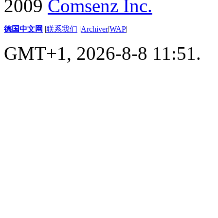
2009
Comsenz Inc.
德国中文网
|
联系我们
|
Archiver
|
WAP
|
GMT+1, 2026-8-8 11:51.