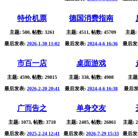
特价机票
德国消费指南
主题: 580, 帖数: 3261
主题: 4511, 帖数: 45709
主题: 
最后发表:
2026-1-30 11:02
最后发表:
2024-4-6 16:36
最后发
市百一店
桌面游戏
主题: 4590, 帖数: 29815
主题: 338, 帖数: 4908
主题:
最后发表:
2026-2-20 20:41
最后发表:
2024-4-6 16:38
最后发
广而告之
单身交友
主题: 1073, 帖数: 3718
主题: 2405, 帖数: 26861
主题: 2
最后发表:
2025-2-24 12:41
最后发表:
2026-7-29 15:33
最后发