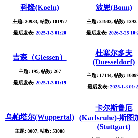
科隆(Koeln)
波恩(Bonn)
主题: 20933, 帖数: 181977
主题: 21902, 帖数: 1292
最后发表:
2025-1-3 01:20
最后发表:
2026-3-25 10:
杜塞尔多夫
吉森（Giessen）
(Duesseldorf)
主题: 195, 帖数: 267
主题: 17144, 帖数: 1009
最后发表:
2025-1-3 01:19
最后发表:
2025-1-3 01:
卡尔斯鲁厄
乌帕塔尔(Wuppertal)
(Karlsruhe)-斯
(Stuttgart)
主题: 8007, 帖数: 53088