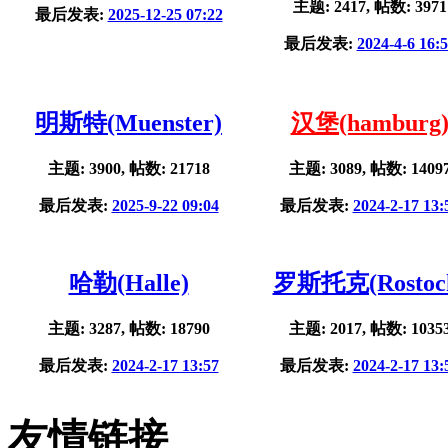
主题: 2417, 帖数: 3971
最后发表:
2025-12-25 07:22
最后发表:
2024-4-6 16:
明斯特(Muenster)
汉堡(hamburg
主题: 3900, 帖数: 21718
主题: 3089, 帖数: 1409
最后发表:
2025-9-22 09:04
最后发表:
2024-2-17 13:
哈勒(Halle)
罗斯托克(Rostoc
主题: 3287, 帖数: 18790
主题: 2017, 帖数: 1035
最后发表:
2024-2-17 13:57
最后发表:
2024-2-17 13:
友情链接