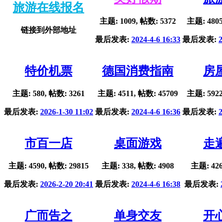
旅游在线报名
主题: 1009, 帖数: 5372
主题: 4805
链接到外部地址
最后发表:
2024-4-6 16:33
最后发表:
特价机票
德国消费指南
房
主题: 580, 帖数: 3261
主题: 4511, 帖数: 45709
主题: 5922
最后发表:
2026-1-30 11:02
最后发表:
2024-4-6 16:36
最后发表:
市百一店
桌面游戏
走
主题: 4590, 帖数: 29815
主题: 338, 帖数: 4908
主题: 426
最后发表:
2026-2-20 20:41
最后发表:
2024-4-6 16:38
最后发表:
广而告之
单身交友
开