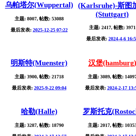
乌帕塔尔(Wuppertal)
(Karlsruhe)-斯
(Stuttgart)
主题: 8007, 帖数: 53088
主题: 2417, 帖数: 3971
最后发表:
2025-12-25 07:22
最后发表:
2024-4-6 16:
明斯特(Muenster)
汉堡(hamburg
主题: 3900, 帖数: 21718
主题: 3089, 帖数: 1409
最后发表:
2025-9-22 09:04
最后发表:
2024-2-17 13:
哈勒(Halle)
罗斯托克(Rostoc
主题: 3287, 帖数: 18790
主题: 2017, 帖数: 1035