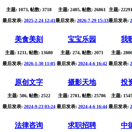
主题: 1073, 帖数: 3718
主题: 2405, 帖数: 26861
主题: 22291
最后发表:
2025-2-24 12:41
最后发表:
2026-7-29 15:33
最后发表:
美食美刻
宝宝乐园
我
主题: 1231, 帖数: 13680
主题: 274, 帖数: 2071
主题: 2806
最后发表:
2026-1-30 11:05
最后发表:
2024-4-6 16:42
最后发表:
原创文字
摄影天地
投
主题: 586, 帖数: 2522
主题: 2781, 帖数: 25786
主题: 1545
最后发表:
2024-9-23 03:24
最后发表:
2024-4-6 16:44
最后发表:
法律咨询
求职招聘
中