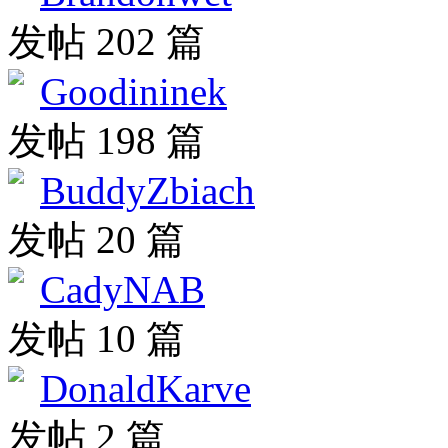
发帖 202 篇
Goodininek
发帖 198 篇
BuddyZbiach
发帖 20 篇
CadyNAB
发帖 10 篇
DonaldKarve
发帖 2 篇