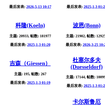
最后发表:
2026-5-13 10:17
最后发表:
2025-1-3 01:
科隆(Koeln)
波恩(Bonn)
主题: 20933, 帖数: 181977
主题: 21902, 帖数: 1292
最后发表:
2025-1-3 01:20
最后发表:
2026-3-25 10:
杜塞尔多夫
吉森（Giessen）
(Duesseldorf)
主题: 195, 帖数: 267
主题: 17144, 帖数: 1009
最后发表:
2025-1-3 01:19
最后发表:
2025-1-3 01:
卡尔斯鲁厄