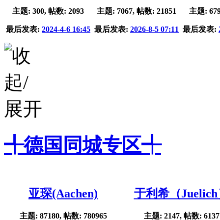
主题: 300, 帖数: 2093
主题: 7067, 帖数: 21851
主题: 679
最后发表:
2024-4-6 16:45
最后发表:
2026-8-5 07:11
最后发表:
╃德国同城专区╃
亚琛(Aachen)
于利希（Juelic
主题: 87180, 帖数: 780965
主题: 2147, 帖数: 6137