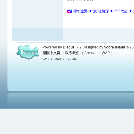
德华旅游 ★“意”往情深 ★ 399欧起 
Powered by
Discuz!
7.2
Designed by
Voora Island
© 20
德国中文网
|
联系我们
|
Archiver
|
WAP
|
GMT+1, 2026-8-7 23:45.