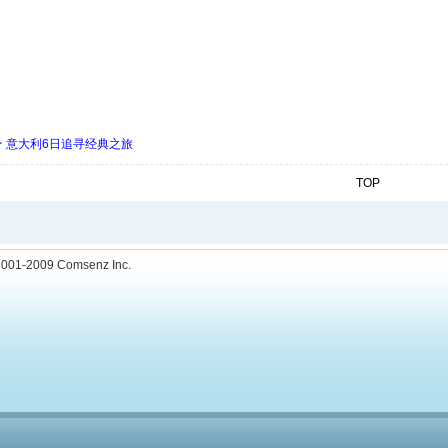
 ★ 意大利6日追寻经典之旅
TOP
001-2009
Comsenz Inc.