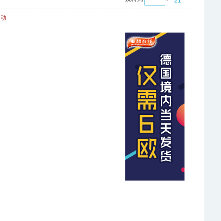
21
活动