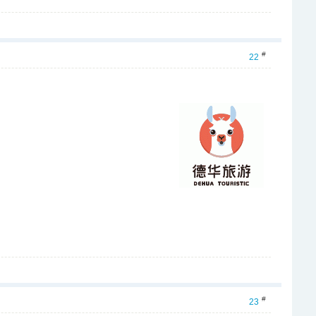
#
22
#
23