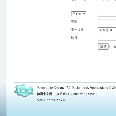
密码
安全提问
回答
登录
Powered by
Discuz!
7.2
Designed by
Voora Island
© 20
德国中文网
|
联系我们
|
Archiver
|
WAP
|
GMT+1, 2026-8-7 09:14.