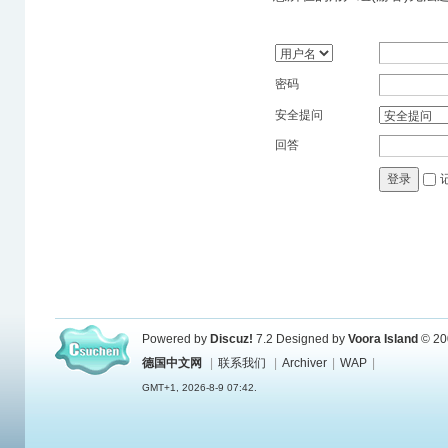
密码
安全提问
回答
登录
Powered by
Discuz!
7.2
Designed by
Voora Island
© 20
德国中文网
|
联系我们
|
Archiver
|
WAP
|
GMT+1, 2026-8-9 07:42.