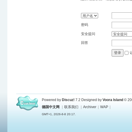
密码
安全提问
回答
登录
Powered by
Discuz!
7.2
Designed by
Voora Island
© 20
德国中文网
|
联系我们
|
Archiver
|
WAP
|
GMT+1, 2026-8-8 20:17.