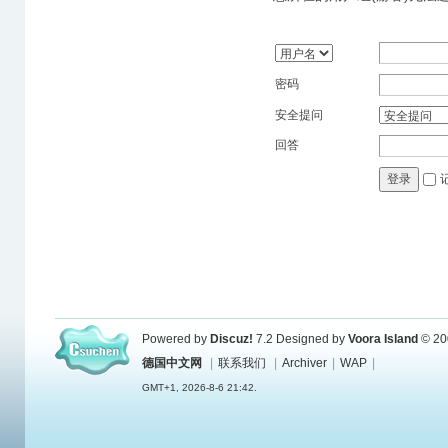
密码
安全提问
回答
登录
Powered by
Discuz!
7.2
Designed by
Voora Island
© 20
德国中文网
|
联系我们
|
Archiver
|
WAP
|
GMT+1, 2026-8-6 21:42.