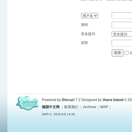
密码
安全提问
回答
登录
Powered by
Discuz!
7.2
Designed by
Voora Island
© 20
德国中文网
|
联系我们
|
Archiver
|
WAP
|
GMT+1, 2026-8-8 14:26.