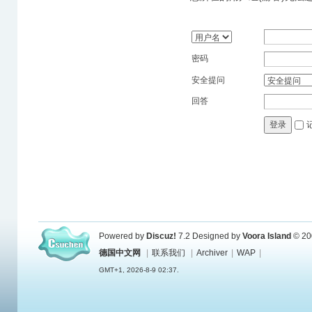
密码
安全提问
回答
登录
Powered by
Discuz!
7.2
Designed by
Voora Island
© 20
德国中文网
|
联系我们
|
Archiver
|
WAP
|
GMT+1, 2026-8-9 02:37.