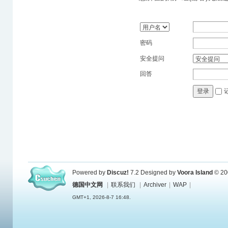
密码
安全提问
回答
登录
Powered by
Discuz!
7.2
Designed by
Voora Island
© 20
德国中文网
|
联系我们
|
Archiver
|
WAP
|
GMT+1, 2026-8-7 16:48.