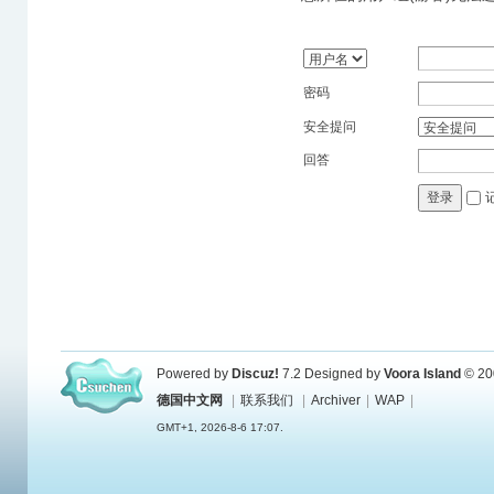
密码
安全提问
回答
登录
Powered by
Discuz!
7.2
Designed by
Voora Island
© 20
德国中文网
|
联系我们
|
Archiver
|
WAP
|
GMT+1, 2026-8-6 17:07.