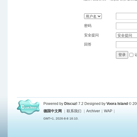
密码
安全提问
回答
登录
Powered by
Discuz!
7.2
Designed by
Voora Island
© 20
德国中文网
|
联系我们
|
Archiver
|
WAP
|
GMT+1, 2026-8-8 16:10.