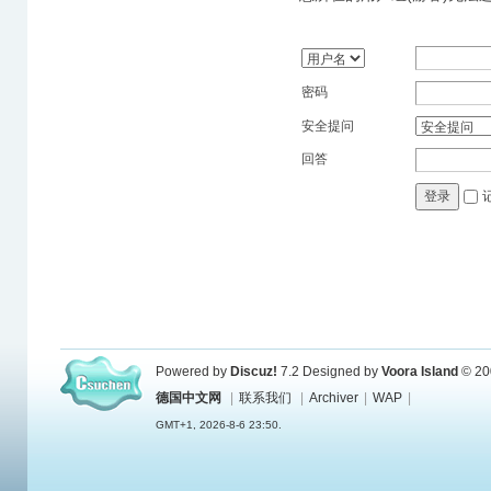
密码
安全提问
回答
登录
Powered by
Discuz!
7.2
Designed by
Voora Island
© 20
德国中文网
|
联系我们
|
Archiver
|
WAP
|
GMT+1, 2026-8-6 23:50.