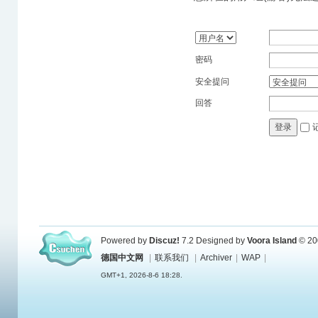
密码
安全提问
回答
登录
Powered by
Discuz!
7.2
Designed by
Voora Island
© 20
德国中文网
|
联系我们
|
Archiver
|
WAP
|
GMT+1, 2026-8-6 18:28.