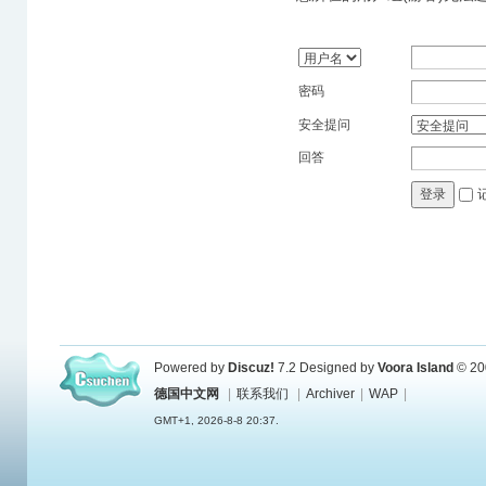
密码
安全提问
回答
登录
Powered by
Discuz!
7.2
Designed by
Voora Island
© 20
德国中文网
|
联系我们
|
Archiver
|
WAP
|
GMT+1, 2026-8-8 20:37.