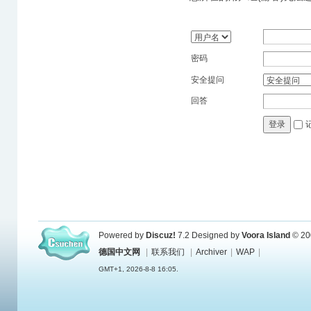
密码
安全提问
回答
登录
Powered by
Discuz!
7.2
Designed by
Voora Island
© 20
德国中文网
|
联系我们
|
Archiver
|
WAP
|
GMT+1, 2026-8-8 16:05.