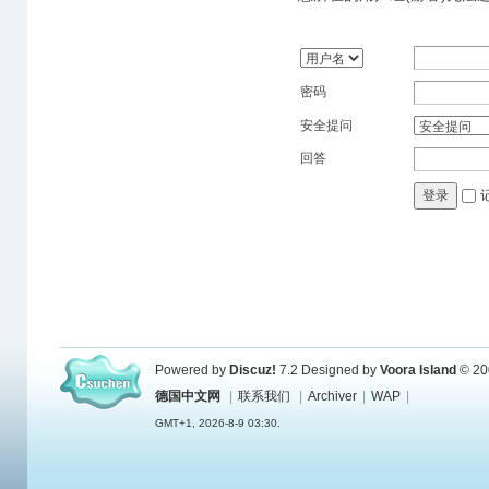
密码
安全提问
回答
登录
Powered by
Discuz!
7.2
Designed by
Voora Island
© 20
德国中文网
|
联系我们
|
Archiver
|
WAP
|
GMT+1, 2026-8-9 03:30.