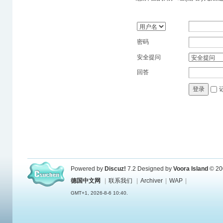
密码
安全提问
回答
登录
Powered by
Discuz!
7.2
Designed by
Voora Island
© 20
德国中文网
|
联系我们
|
Archiver
|
WAP
|
GMT+1, 2026-8-6 10:40.