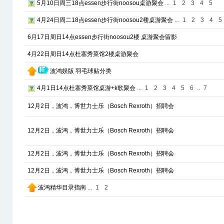
5月10日周三18点essen步行街noosou桌游聚会
...
1
2
3
4
5
4月24日周二18点essen步行街noosou2楼桌游聚会
...
1
2
3
4
5
6月17日周日14点essen步行街noosou2楼 桌游聚会留影
4月22日周日14点杜塞秀菜馆2楼桌游聚会
波鸿娱版 羽毛球贴分类
4月1日14点杜塞秀菜馆桌游+k歌聚会
...
1
2
3
4
5
6
..
7
12月2日，波鸿，博世力士乐（Bosch Rexroth）招聘会
12月2日，波鸿，博世力士乐（Bosch Rexroth）招聘会
12月2日，波鸿，博世力士乐（Bosch Rexroth）招聘会
12月2日，波鸿，博世力士乐（Bosch Rexroth）招聘会
波鸿精华目录指南
...
1
2