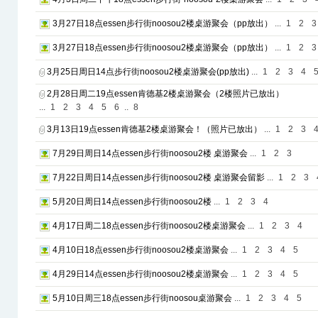
3月27日18点essen步行街noosou2楼桌游聚会（pp放出）
...
1
2
3
3月27日18点essen步行街noosou2楼桌游聚会（pp放出）
...
1
2
3
3月25日周日14点步行街noosou2楼桌游聚会(pp放出)
...
1
2
3
4
2月28日周二19点essen肯德基2楼桌游聚会（2楼照片已放出）
...
1
2
3
4
5
6
..
8
3月13日19点essen肯德基2楼桌游聚会！（照片已放出）
...
1
2
3
7月29日周日14点essen步行街noosou2楼 桌游聚会
...
1
2
3
7月22日周日14点essen步行街noosou2楼 桌游聚会留影
...
1
2
3
5月20日周日14点essen步行街noosou2楼
...
1
2
3
4
4月17日周二18点essen步行街noosou2楼桌游聚会
...
1
2
3
4
4月10日18点essen步行街noosou2楼桌游聚会
...
1
2
3
4
5
4月29日14点essen步行街noosou2楼桌游聚会
...
1
2
3
4
5
5月10日周三18点essen步行街noosou桌游聚会
...
1
2
3
4
5