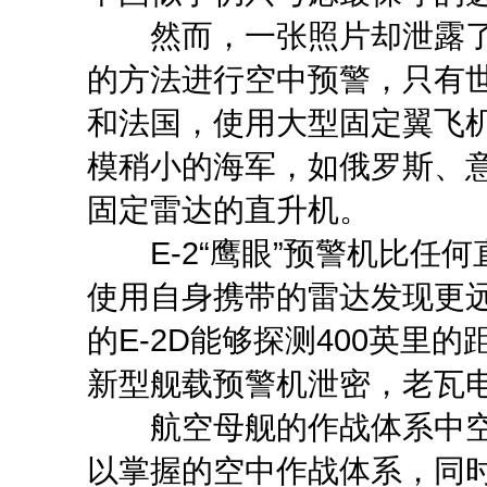
然而，一张照片却泄露了
的方法进行空中预警，只有
和法国，使用大型固定翼飞机
模稍小的海军，如俄罗斯、
固定雷达的直升机。
E-2“鹰眼”预警机比任何
使用自身携带的雷达发现更
的E-2D能够探测400英里的
新型舰载预警机泄密，老瓦
航空母舰的作战体系中空
以掌握的空中作战体系，同