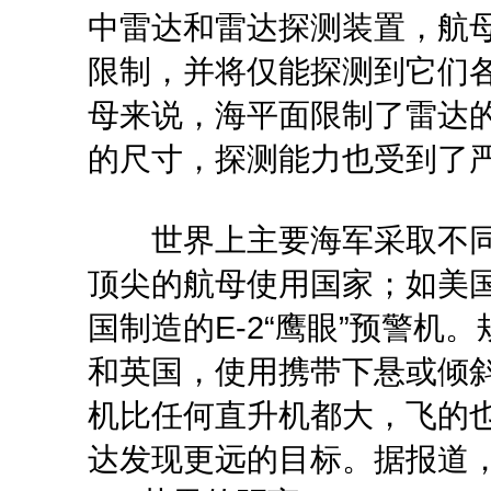
中雷达和雷达探测装置，航
限制，并将仅能探测到它们
母来说，海平面限制了雷达
的尺寸，探测能力也受到了
世界上主要海军采取不同
顶尖的航母使用国家；如美
国制造的E-2“鹰眼”预警
和英国，使用携带下悬或倾斜
机比任何直升机都大，飞的
达发现更远的目标。据报道，