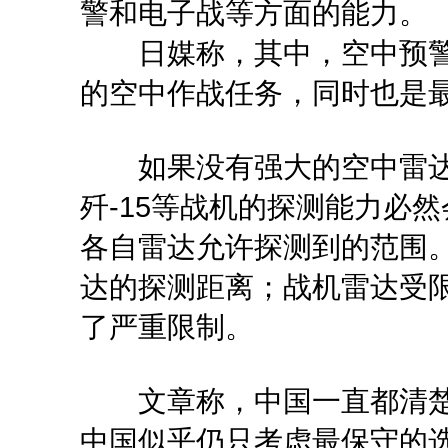
警和电子战等方面的能力。
日媒称，其中，空中预警
的空中作战任务，同时也是
如果没有强大的空中雷达和
歼-15等战机的探测能力必
各自雷达允许探测到的范围
达的探测距离；战机雷达受
了严重限制。
文章称，中国一直都清楚
中国似乎仍只考虑最保守的