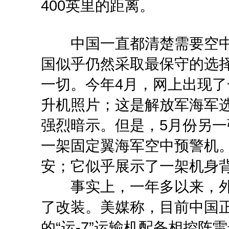
400英里的距离。
中国一直都清楚需要空中
国似乎仍然采取最保守的选
一切。今年4月，网上出现了
升机照片；这是解放军海军
强烈暗示。但是，5月份另
一架固定翼海军空中预警机
安；它似乎展示了一架机身
事实上，一年多以来，外
了改装。美媒称，目前中国正
的“运-7”运输机配备相控阵雷