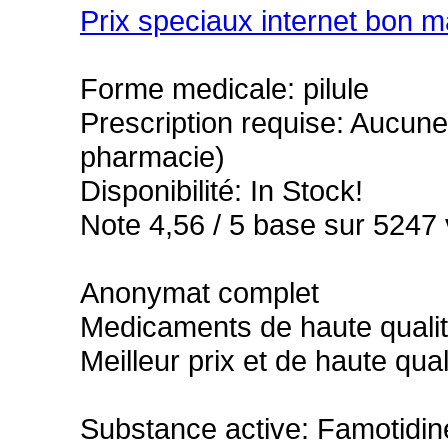
Prix speciaux internet bon ma
Forme medicale: pilule
Prescription requise: Aucune
pharmacie)
Disponibilité: In Stock!
Note 4,56 / 5 base sur 5247 v
Anonymat complet
Medicaments de haute quali
Meilleur prix et de haute qual
Substance active: Famotidin