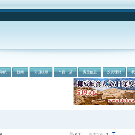
导航
新闻
回国机票
市百一店
房屋信息
投资理财
者
打印
字体大小: