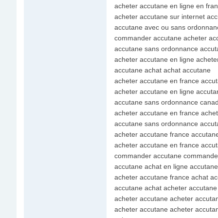
acheter accutane en ligne en fr
acheter accutane sur internet acc
accutane avec ou sans ordonnan
commander accutane acheter accu
accutane sans ordonnance accu
acheter accutane en ligne achete
accutane achat achat accutane
acheter accutane en france accut
acheter accutane en ligne accuta
accutane sans ordonnance canada
acheter accutane en france achet
accutane sans ordonnance accut
acheter accutane france accuta
acheter accutane en france accut
commander accutane commander
accutane achat en ligne accutane
acheter accutane france achat a
accutane achat acheter accutane 
acheter accutane acheter accuta
acheter accutane acheter accutan