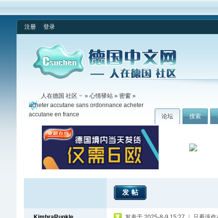
注册
登录
人在德国 社区
»
心情驿站
»
密窗
»
acheter accutane sans ordonnance acheter
accutane en france
论坛
搜索
发帖
KimbraRunkle
发表于 2025-8-9 15:27
|
只看该作