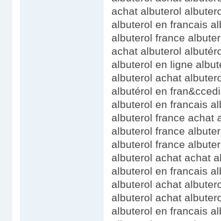
achat albuterol albuter
albuterol en francais al
albuterol france albuter
achat albuterol albutér
albuterol en ligne albut
albuterol achat albuter
albutérol en fran&ccedil
albuterol en francais al
albuterol france achat 
albuterol france albut
albuterol france albuter
albuterol achat achat a
albuterol en francais al
albuterol achat albute
albuterol achat albutero
albuterol en francais 