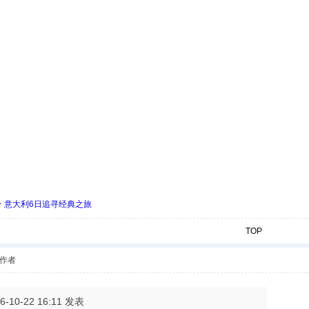
 ★ 意大利6日追寻经典之旅
TOP
作者
6-10-22 16:11 发表