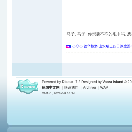
马子, 马子, 你想要不不的毛巾吗, 
◇◇◇ 德华旅游 山水瑞士四日深度游 
Powered by
Discuz!
7.2
Designed by
Voora Island
© 20
德国中文网
|
联系我们
|
Archiver
|
WAP
|
GMT+1, 2026-8-8 03:34.