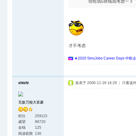
你给我5块钱我考虑一下
才不考虑
★2020 SinoJobs Career 
shishi
发表于 2006-11-26 16:29
|
只看该
无敌万能大富豪
积分
259115
威望
99720
金钱
125
阅读权限
130