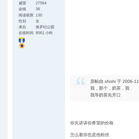
威望
27564
金钱
36
阅读权限
130
性别
女
来自
侏罗纪公园
在线时间
9561 小时
原帖由
shishi
于 2006-11
我，那个，奶茶，我
我等奶茶先开口
你先讲讲你希望的价格
怎么着你也是他粉丝