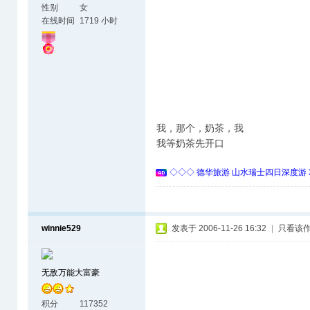
性别
女
在线时间
1719 小时
我，那个，奶茶，我
我等奶茶先开口
◇◇◇ 德华旅游 山水瑞士四日深度游 
winnie529
发表于 2006-11-26 16:32
|
只看该
无敌万能大富豪
积分
117352