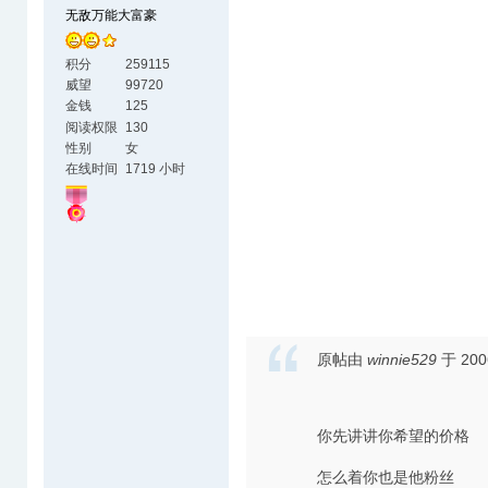
无敌万能大富豪
积分
259115
威望
99720
金钱
125
阅读权限
130
性别
女
在线时间
1719 小时
原帖由
winnie529
于 200
你先讲讲你希望的价格
怎么着你也是他粉丝