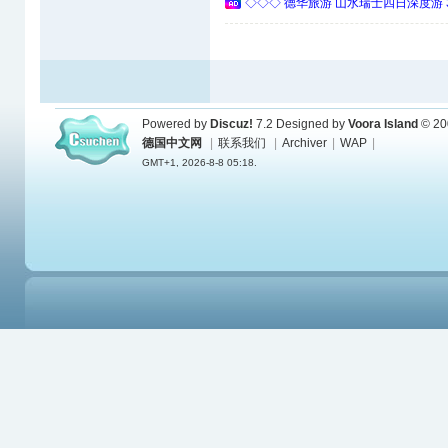
◇◇◇ 德华旅游 山水瑞士四日深度游 
Powered by
Discuz!
7.2
Designed by
Voora Island
© 20
德国中文网
|
联系我们
|
Archiver
|
WAP
|
GMT+1, 2026-8-8 05:18.