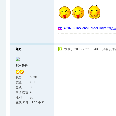
★2020 SinoJobs Career 
翅月
发表于 2008-7-22 15:43
|
只看该作
都市贵族
积分
6628
威望
251
金钱
0
阅读权限
90
性别
女
在线时间
1177 小时