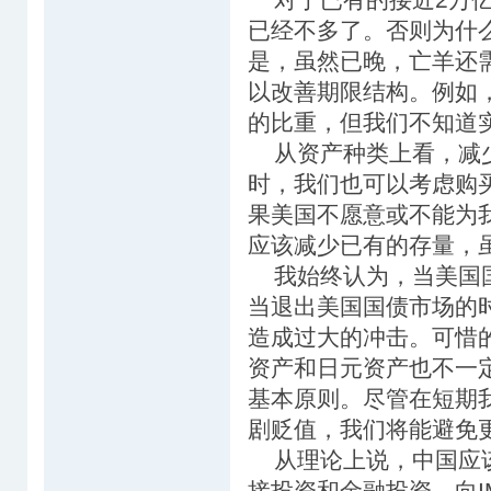
已经不多了。否则为什么
是，虽然已晚，亡羊还
以改善期限结构。例如
的比重，但我们不知道
从资产种类上看，减少
时，我们也可以考虑购买
果美国不愿意或不能为
应该减少已有的存量，
我始终认为，当美国国
当退出美国国债市场的
造成过大的冲击。可惜
资产和日元资产也不一
基本原则。尽管在短期
剧贬值，我们将能避免
从理论上说，中国应该
接投资和金融投资。向I