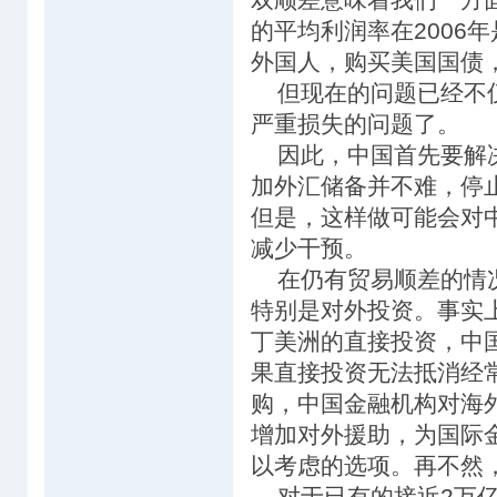
的平均利润率在2006
外国人，购买美国国债
但现在的问题已经不仅
严重损失的问题了。
因此，中国首先要解决
加外汇储备并不难，停
但是，这样做可能会对
减少干预。
在仍有贸易顺差的情况
特别是对外投资。事实
丁美洲的直接投资，中
果直接投资无法抵消经
购，中国金融机构对海
增加对外援助，为国际
以考虑的选项。再不然
对于已有的接近2万亿