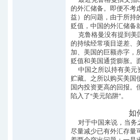
的外汇储备。即便不考
益）的问题，由于所持
贬值，中国的外汇储备
克鲁格曼没有提到美国
的持续经常项目逆差、
加、美国的巨额赤字，
贬值和美国通货膨胀。
中国之所以持有美元资
贮藏。之所以购买美国
国内投资更高的回报。
陷入了“美元陷阱”。
如
对于中国来说，当务之
尽量减少已有外汇存量
着两个突出问题：一是