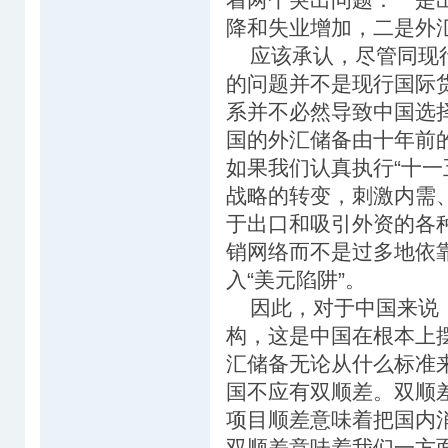
降和失业增加，二是外
应该承认，尽管同现行
的问题并不是现行国际
系并不必然导致中国选
国的外汇储备由十年前的
如果我们认真执行“十一
战略的转变，刺激内需
于出口和吸引外资的各
销网络而不是过多地依
入“美元陷阱”。
因此，对于中国来说，
构，这是中国在根本上
汇储备无论从什么标准
国不应有双顺差。双顺
项目顺差意味着把国内
双顺差意味着我们一方