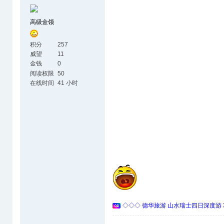
高级金领
积分
257
威望
11
金钱
0
阅读权限
50
在线时间
41 小时
◇◇◇ 德华旅游 山水瑞士四日深度游 