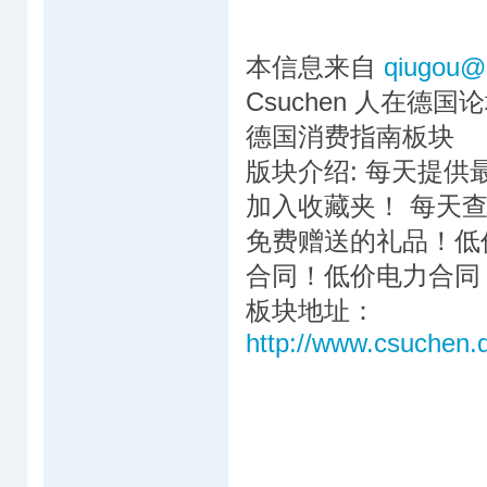
本信息来自
qiugou@
Csuchen 人在德国
德国消费指南板块
版块介绍: 每天提
加入收藏夹！ 每天
免费赠送的礼品！低
合同！低价电力合同
板块地址：
http://www.csuchen.