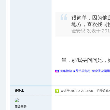
很简单，因为他
地方，喜欢找同
金安思 发表于 2012-
晕，那我要问问她，她
德华旅游 ★荷兰羊角村+郁金香花园周
费雪儿
发表于 2012-2-23 18:08
|
只看该作
顶级富豪