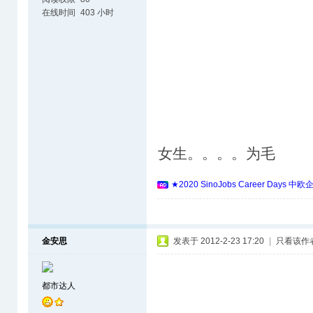
在线时间
403 小时
女生。。。。为毛
★2020 SinoJobs Career 
金安思
发表于 2012-2-23 17:20
|
只看该作
都市达人