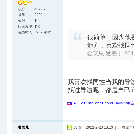
积分
46925
威望
2201
金钱
196
阅读权限
110
在线时间
3989 小时
很简单，因为他
地方，喜欢找同
金安思 发表于 2012-
我喜欢找同性当我的导
找过导游呢，都是自己
★2020 SinoJobs Career 
费雪儿
发表于 2012-2-23 18:13
|
只看该作